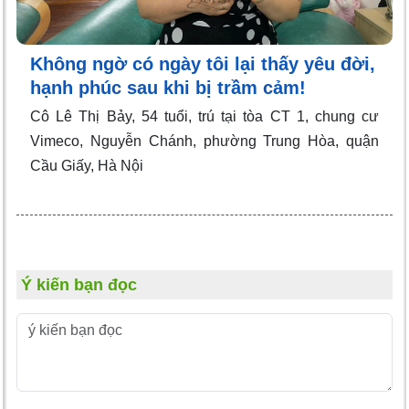
Không ngờ có ngày tôi lại thấy yêu đời,
hạnh phúc sau khi bị trầm cảm!
Cô Lê Thị Bảy, 54 tuổi, trú tại tòa CT 1, chung cư
Vimeco, Nguyễn Chánh, phường Trung Hòa, quận
Cầu Giấy, Hà Nội
Ý kiến bạn đọc