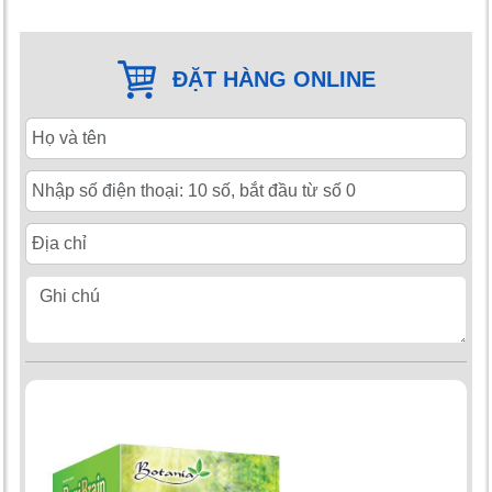
ĐẶT HÀNG ONLINE