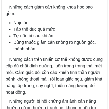
Những cách giảm cân không khoa học bao
gồm:
Nhịn ăn
Tập thể dục quá mức
Tự nôn ói sau khi ăn
Dùng thuốc giảm cân không rõ nguồn gốc,
thành phần…
Những cách trên khiến cơ thể không được cung
cấp đủ chất dinh dưỡng, luôn trong trạng thái mệt
mỏi. Cảm giác đói cồn cào khiến tinh thần người
bệnh không thoải mái, rối loạn giấc ngủ, giảm khả
năng tập trung, suy nghĩ, thiếu năng lượng để
hoạt động.
Những người bị hội chứng ám ảnh cân nặng
thường có xu hướng tránh né, không muốn trò