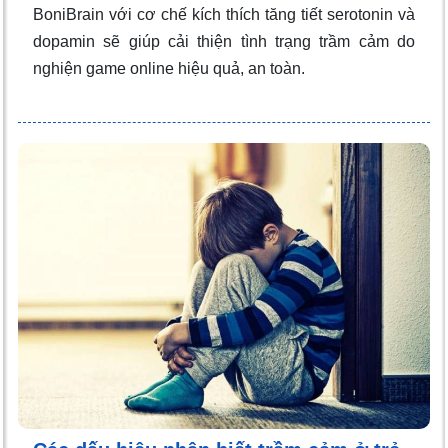
BoniBrain với cơ chế kích thích tăng tiết serotonin và
dopamin sẽ giúp cải thiện tình trạng trầm cảm do
nghiện game online hiệu quả, an toàn.