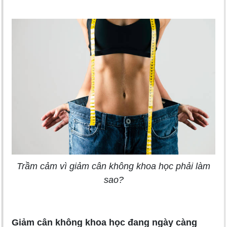
Trầm cảm vì giảm cân không khoa học phải làm
sao?
Giảm cân không khoa học đang ngày càng