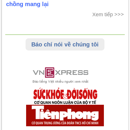
chồng mang lại
Xem tiếp >>>
Báo chí nói về chúng tôi