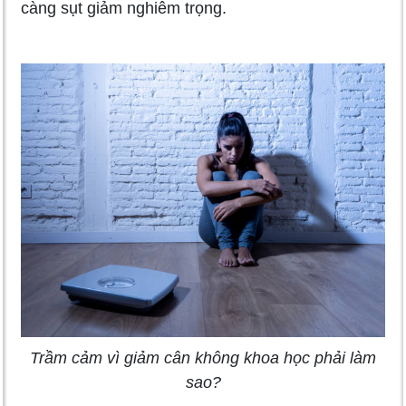
càng sụt giảm nghiêm trọng.
Trầm cảm vì giảm cân không khoa học phải làm
sao?