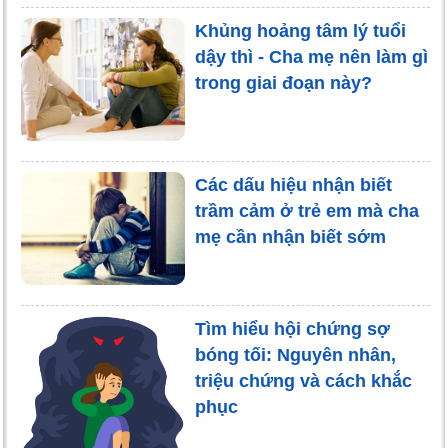
Khủng hoảng tâm lý tuổi
dậy thì - Cha mẹ nên làm gì
trong giai đoạn này?
Các dấu hiệu nhận biết
trầm cảm ở trẻ em mà cha
mẹ cần nhận biết sớm
Tìm hiểu hội chứng sợ
bóng tối: Nguyên nhân,
triệu chứng và cách khắc
phục