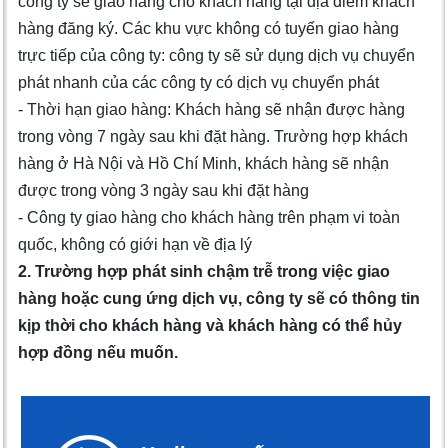
công ty sẽ giao hàng cho khách hàng tại địa điểm khách
hàng đăng ký. Các khu vực không có tuyến giao hàng
trực tiếp của công ty: công ty sẽ sử dụng dịch vụ chuyển
phát nhanh của các công ty có dịch vụ chuyển phát
- Thời hạn giao hàng: Khách hàng sẽ nhận được hàng
trong vòng 7 ngày sau khi đặt hàng. Trường hợp khách
hàng ở Hà Nội và Hồ Chí Minh, khách hàng sẽ nhận
được trong vòng 3 ngày sau khi đặt hàng
- Công ty giao hàng cho khách hàng trên phạm vi toàn
quốc, không có giới hạn về địa lý
2. Trường hợp phát sinh chậm trễ trong việc giao
hàng hoặc cung ứng dịch vụ, công ty sẽ có thông tin
kịp thời cho khách hàng và khách hàng có thể hủy
hợp đồng nếu muốn.