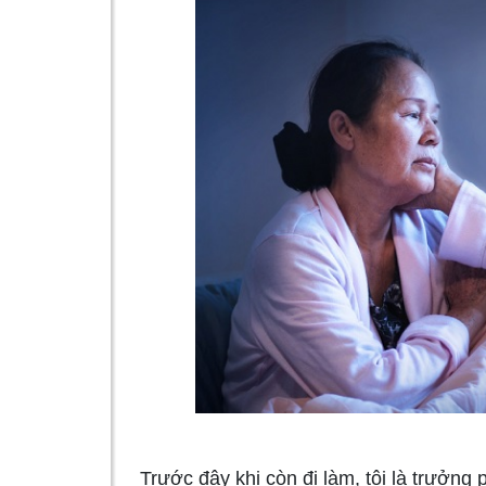
Trước đây khi còn đi làm, tôi là trưởng 