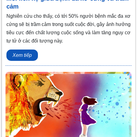
cảm
Nghiên cứu cho thấy, có tới 50% người bệnh mắc đa xơ
cứng sẽ bị trầm cảm trong suốt cuộc đời, gây ảnh hưởng
tiêu cực đến chất lượng cuộc sống và làm tăng nguy cơ
tự tử ở các đối tượng này.
Xem tiếp