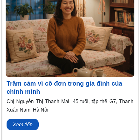
Trầm cảm vì cô đơn trong gia đình của
chính mình
Chị Nguyễn Thị Thanh Mai, 45 tuổi, tập thể G7, Thanh
Xuân Nam, Hà Nội
Xem tiếp