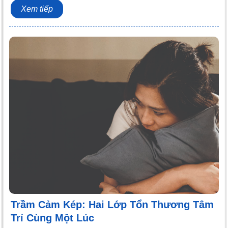
Xem tiếp
Trầm Cảm Kép: Hai Lớp Tổn Thương Tâm
Trí Cùng Một Lúc