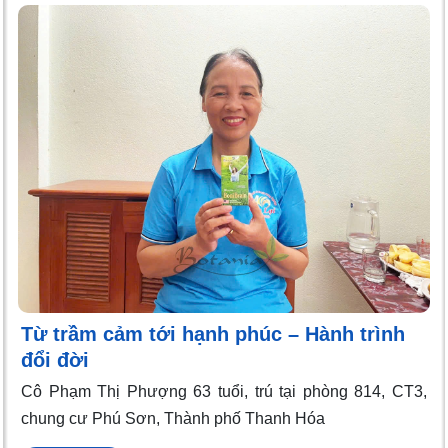
Từ trầm cảm tới hạnh phúc – Hành trình
đổi đời
Cô Phạm Thị Phượng 63 tuổi, trú tại phòng 814, CT3,
chung cư Phú Sơn, Thành phố Thanh Hóa