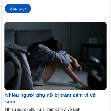
Xem tiếp
Nhiều người phụ nữ bị trầm cảm vì vô
sinh
Nhiều người phụ nữ bị trầm cảm vì vô sinh