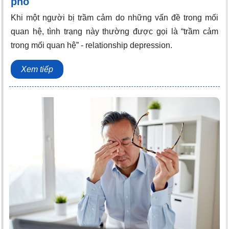
phó
Khi một người bị trầm cảm do những vấn đề trong mối
quan hệ, tình trạng này thường được gọi là “trầm cảm
trong mối quan hệ” - relationship depression.
Xem tiếp