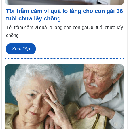
Tôi trầm cảm vì quá lo lắng cho con gái 36
tuổi chưa lấy chồng
Tôi trầm cảm vì quá lo lắng cho con gái 36 tuổi chưa lấy
chồng
Xem tiếp