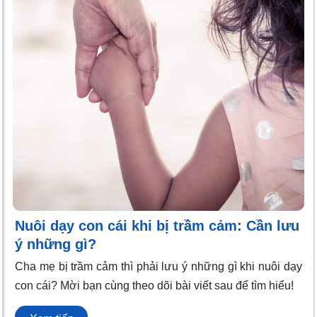
Nuôi dạy con cái khi bị trầm cảm: Cần lưu
ý những gì?
Cha mẹ bị trầm cảm thì phải lưu ý những gì khi nuôi dạy
con cái? Mời bạn cùng theo dõi bài viết sau để tìm hiểu!