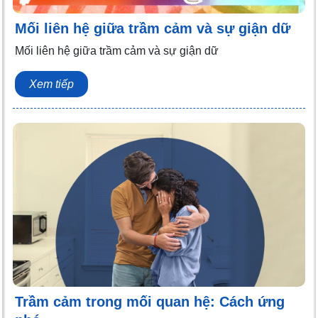
Mối liên hệ giữa trầm cảm và sự giận dữ
Mối liên hệ giữa trầm cảm và sự giận dữ
Xem tiếp
Trầm cảm trong mối quan hệ: Cách ứng