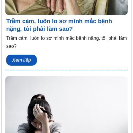
Trầm cảm, luôn lo sợ mình mắc bệnh
nặng, tôi phải làm sao?
Trầm cảm, luôn lo sợ mình mắc bệnh nặng, tôi phải làm
sao?
Xem tiếp