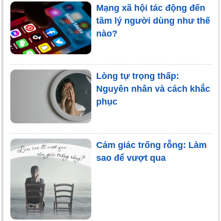
Mạng xã hội tác động đến
tâm lý người dùng như thế
nào?
Lòng tự trọng thấp:
Nguyên nhân và cách khắc
phục
Cảm giác trống rỗng: Làm
sao để vượt qua