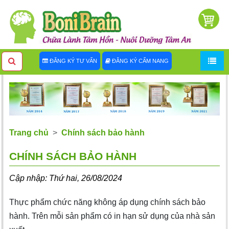
ĐĂNG KÝ TƯ VẤN
ĐĂNG KÝ CẨM NANG
Trang chủ
Chính sách bảo hành
CHÍNH SÁCH BẢO HÀNH
Cập nhập: Thứ hai, 26/08/2024
Thực phẩm chức năng không áp dụng chính sách bảo
hành. Trên mỗi sản phẩm có in hạn sử dụng của nhà sản