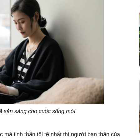
ã sẵn sàng cho cuộc sống mới
mà tinh thần tôi tệ nhất thì người bạn thân của