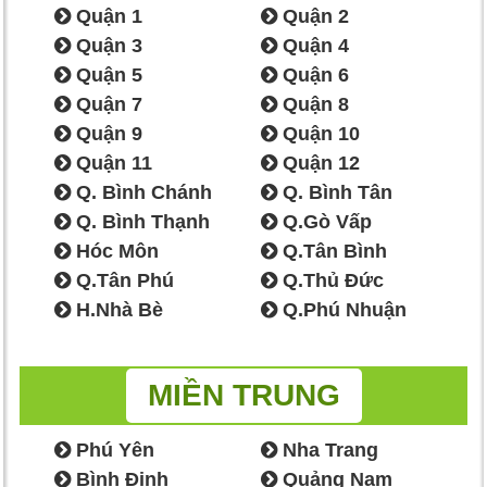
Quận 1
Quận 2
Quận 3
Quận 4
Quận 5
Quận 6
Quận 7
Quận 8
Quận 9
Quận 10
Quận 11
Quận 12
Q. Bình Chánh
Q. Bình Tân
Q. Bình Thạnh
Q.Gò Vấp
Hóc Môn
Q.Tân Bình
Q.Tân Phú
Q.Thủ Đức
H.Nhà Bè
Q.Phú Nhuận
MIỀN TRUNG
Phú Yên
Nha Trang
Bình Định
Quảng Nam