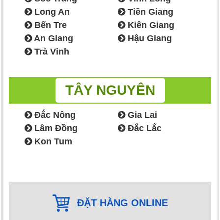
Long An
Tiền Giang
Bến Tre
Kiên Giang
An Giang
Hậu Giang
Trà Vinh
TÂY NGUYÊN
Đắc Nông
Gia Lai
Lâm Đồng
Đắc Lắc
Kon Tum
ĐẶT HÀNG ONLINE