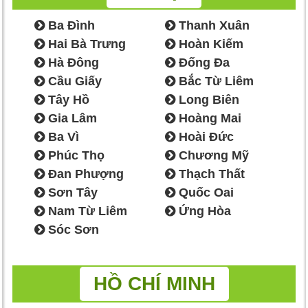
Ba Đình
Thanh Xuân
Hai Bà Trưng
Hoàn Kiếm
Hà Đông
Đống Đa
Cầu Giấy
Bắc Từ Liêm
Tây Hồ
Long Biên
Gia Lâm
Hoàng Mai
Ba Vì
Hoài Đức
Phúc Thọ
Chương Mỹ
Đan Phượng
Thạch Thất
Sơn Tây
Quốc Oai
Nam Từ Liêm
Ứng Hòa
Sóc Sơn
HỒ CHÍ MINH