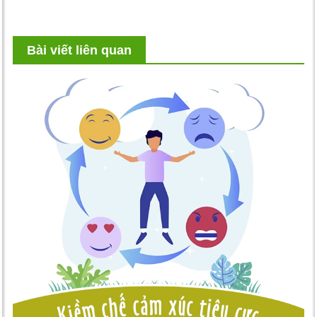
Bài viết liên quan