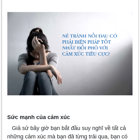
Sức mạnh của cảm xúc
Giả sử bây giờ bạn bắt đầu suy nghĩ về tất cả
những cảm xúc mà bạn đã từng trải qua, bạn có