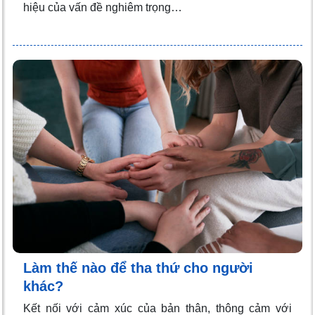
hiệu của vấn đề nghiêm trọng…
Làm thế nào để tha thứ cho người
khác?
Kết nối với cảm xúc của bản thân, thông cảm với