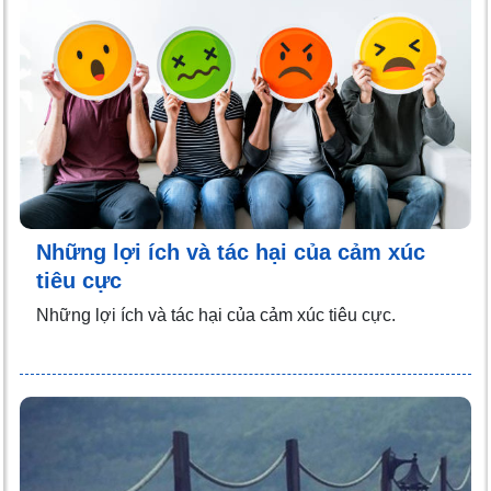
Những lợi ích và tác hại của cảm xúc
tiêu cực
Những lợi ích và tác hại của cảm xúc tiêu cực.