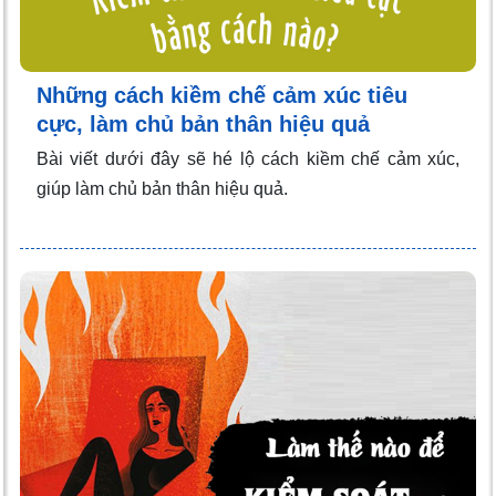
Những cách kiềm chế cảm xúc tiêu
cực, làm chủ bản thân hiệu quả
Bài viết dưới đây sẽ hé lộ cách kiềm chế cảm xúc,
giúp làm chủ bản thân hiệu quả.