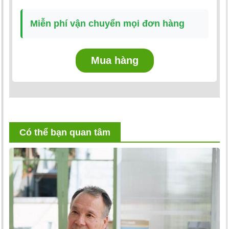
Miễn phí vận chuyển mọi đơn hàng
Mua hàng
Có thể bạn quan tâm