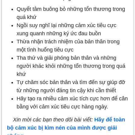
Quyết tâm buông bỏ những tổn thương trong
quá khứ
Ngồi suy nghĩ lại những cảm xúc tiêu cực
xung quanh những ký ức đau buồn
Thừa nhận trách nhiệm của bản thân trong
một tình huống tiêu cực
Tha thứ và giải phóng bản thân và những
người khác khỏi những tổn thương trong quá
khứ
Tự chăm sóc bản thân và tìm đến sự giúp đỡ
từ những người đáng tin cậy khi cần thiết
Hãy tạo ra nhiều cảm xúc tích cực hơn để cân
bằng với cảm xúc tiêu cực hàng ngày.
Xin mời các bạn theo dõi bài viết:
Hãy để toàn
bộ cảm xúc bị kìm nén của mình được giải