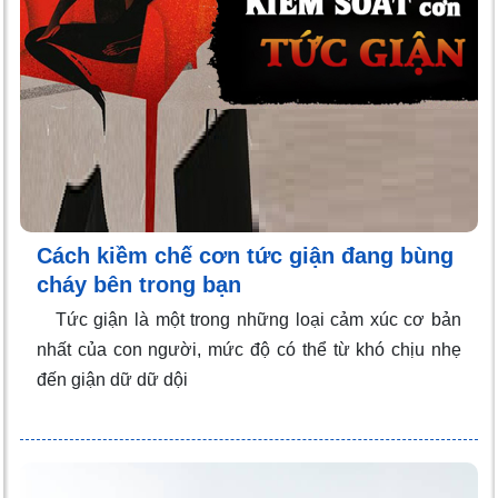
Cách kiềm chế cơn tức giận đang bùng
cháy bên trong bạn
Tức giận là một trong những loại cảm xúc cơ bản
nhất của con người, mức độ có thể từ khó chịu nhẹ
đến giận dữ dữ dội