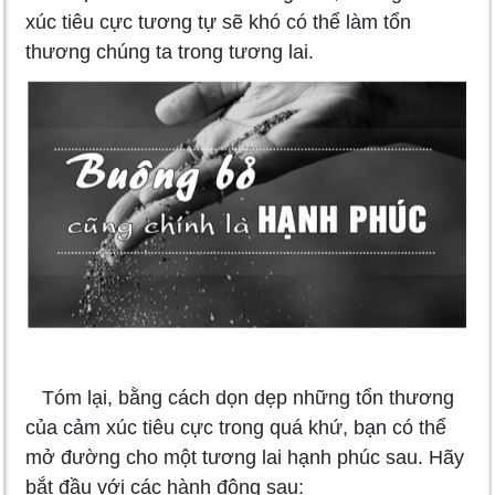
xúc tiêu cực tương tự sẽ khó có thể làm tổn
thương chúng ta trong tương lai.
Tóm lại, bằng cách dọn dẹp những tổn thương
của cảm xúc tiêu cực trong quá khứ, bạn có thể
mở đường cho một tương lai hạnh phúc sau. Hãy
bắt đầu với các hành động sau: