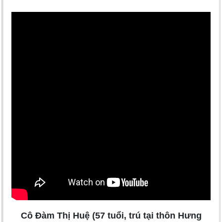
Cô Đàm Thị Huệ (57 tuổi, trú tại thôn Hưng