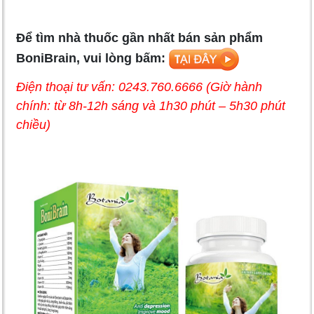
Để tìm nhà thuốc gần nhất bán sản phẩm
BoniBrain, vui lòng bấm:
Điện thoại tư vấn: 0243.760.6666 (Giờ hành
chính: từ 8h-12h sáng và 1h30 phút – 5h30 phút
chiều)