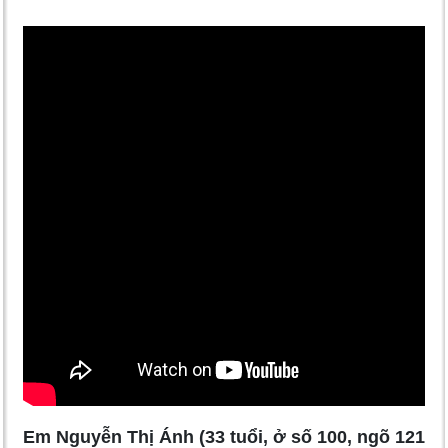
Em Nguyễn Thị Ánh (33 tuổi, ở số 100, ngõ 121