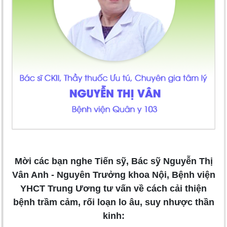
Mời các bạn nghe Tiến sỹ, Bác sỹ Nguyễn Thị
Vân Anh - Nguyên Trưởng khoa Nội, Bệnh viện
YHCT Trung Ương tư vấn về cách cải thiện
bệnh trầm cảm, rối loạn lo âu, suy nhược thần
kinh: