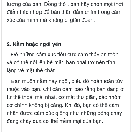
lượng của bạn. Đồng thời, bạn hãy chọn một thời
điểm thích hợp để bản thân đắm chìm trong cảm
xúc của mình mà không bị gián đoạn.
2. Nằm hoặc ngồi yên
Để những cảm xúc tiêu cực cảm thấy an toàn
và có thể nổi lên bề mặt, bạn phải trở nên tĩnh
lặng về mặt thể chất.
Bạn muốn nằm hay ngồi, điều đó hoàn toàn tùy
thuộc vào bạn. Chỉ cần đảm bảo rằng bạn đang ở
tư thế thoải mái nhất, cơ mặt thư giãn, các nhóm
cơ chính không bị căng. Khi đó, bạn có thể cảm
nhận được cảm xúc giống như những dòng chảy
đang chảy qua cơ thể mềm mại của bạn.