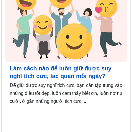
Làm cách nào để luôn giữ được suy
nghĩ tích cực, lạc quan mỗi ngày?
Để giữ được suy nghĩ tích cực, bạn cần tập trung vào
những điều tốt đẹp, luôn cảm thấy biết ơn, luôn nở nụ
cười, ở gần những người tích cực,...