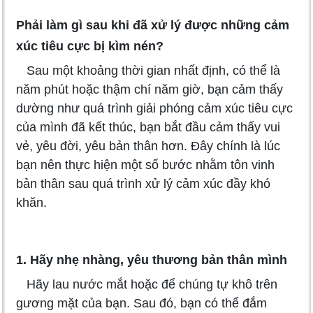
Phải làm gì sau khi đã xử lý được những cảm
xúc tiêu cực bị kìm nén?
Sau một khoảng thời gian nhất định, có thể là
năm phút hoặc thậm chí năm giờ, bạn cảm thấy
dường như quá trình giải phóng cảm xúc tiêu cực
của mình đã kết thúc, bạn bắt đầu cảm thấy vui
vẻ, yêu đời, yêu bản thân hơn. Đây chính là lúc
bạn nên thực hiện một số bước nhằm tôn vinh
bản thân sau quá trình xử lý cảm xúc đầy khó
khăn.
1. Hãy nhẹ nhàng, yêu thương bản thân mình
Hãy lau nước mắt hoặc để chúng tự khô trên
gương mặt của bạn. Sau đó, bạn có thể đắm