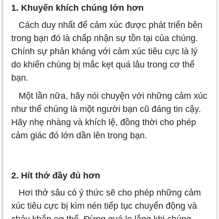
1. Khuyến khích chúng lớn hơn
Cách duy nhất để cảm xúc được phát triển bên
trong bạn đó là chấp nhận sự tồn tại của chúng.
Chính sự phản kháng với cảm xúc tiêu cực là lý
do khiến chúng bị mắc kẹt quá lâu trong cơ thể
bạn.
Một lần nữa, hãy nói chuyện với những cảm xúc
như thể chúng là một người bạn cũ đáng tin cậy.
Hãy nhẹ nhàng và khích lệ, đồng thời cho phép
cảm giác đó lớn dần lên trong bạn.
2. Hít thở đầy đủ hơn
Hơi thở sâu có ý thức sẽ cho phép những cảm
xúc tiêu cực bị kìm nén tiếp tục chuyển động và