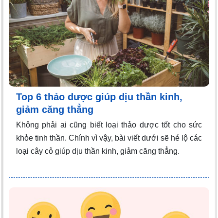
Top 6 thảo dược giúp dịu thần kinh,
giảm căng thẳng
Không phải ai cũng biết loại thảo dược tốt cho sức
khỏe tinh thần. Chính vì vậy, bài viết dưới sẽ hé lộ các
loại cây cỏ giúp dịu thần kinh, giảm căng thẳng.