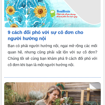
9 cách đối phó với sự cô đơn cho
người hướng nội
Bạn có phải người hướng nội, ngại mở rộng các mối
quan hệ, nhưng cũng phải vật lộn với sự cô đơn?
Chúng tôi sẽ cùng bạn khám phá 9 cách đối phó với
cô đơn khi bạn là một người hướng nội.