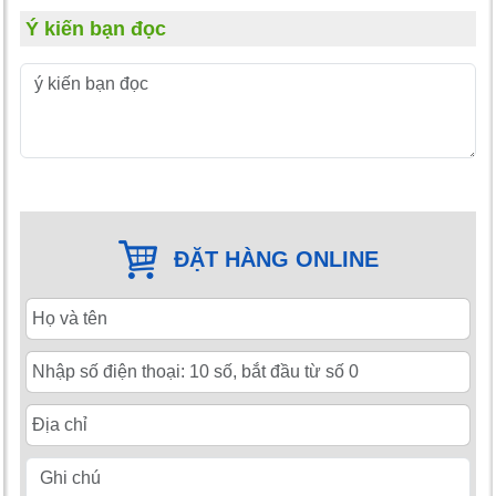
Ý kiến bạn đọc
ĐẶT HÀNG ONLINE