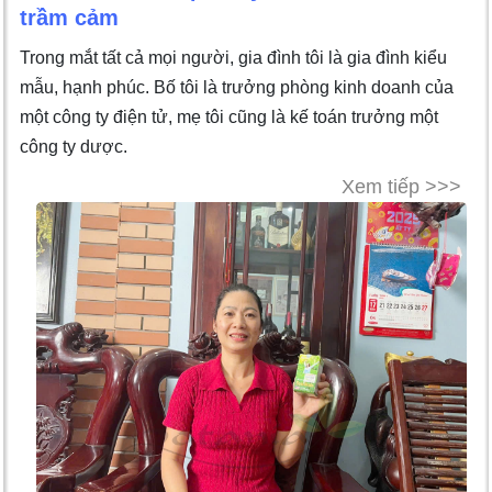
trầm cảm
Trong mắt tất cả mọi người, gia đình tôi là gia đình kiểu
mẫu, hạnh phúc. Bố tôi là trưởng phòng kinh doanh của
một công ty điện tử, mẹ tôi cũng là kế toán trưởng một
công ty dược.
Xem tiếp >>>