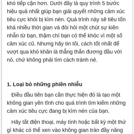
khó tiếp cận hơn. Dưới đây là quy trình 5 bước
hiệu quả nhất giúp bạn giải quyết những cảm xúc
tiêu cực khỏi bị kìm nén. Quá trình này sẽ tiêu tốn
khá nhiều thời gian và đòi hỏi một chút sự kiên
nhẫn từ bạn, thậm chí bạn có thể khóc vì một số
cảm xúc cũ. Nhưng hãy tin tôi, cách tốt nhất để
vượt qua khó khăn là thẳng thắn đương đầu với
nó, chứ không phải tìm cách tránh né.
1. Loại bỏ những phiền nhiễu
Điều đầu tiên bạn cần thực hiện đó là tạo một
không gian yên tĩnh cho quá trình tìm kiếm những
cảm xúc tiêu cực đang bị kìm nén của bạn.
Hãy tắt điện thoại, máy tính hoặc bất kỳ một thứ
gì khác có thể xen vào không gian tràn đầy năng