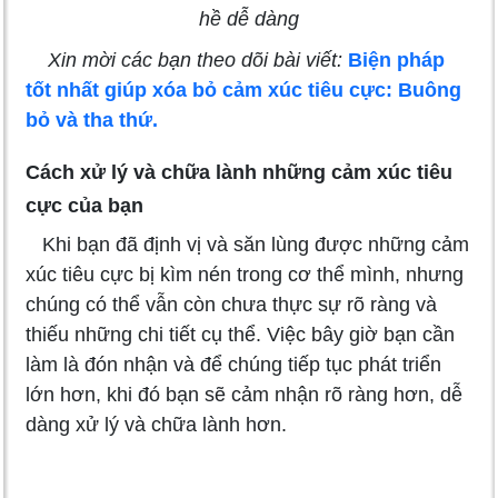
hề dễ dàng
Xin mời các bạn theo dõi bài viết:
Biện pháp
tốt nhất giúp xóa bỏ cảm xúc tiêu cực: Buông
bỏ và tha thứ.
Cách xử lý và chữa lành những cảm xúc tiêu
cực của bạn
Khi bạn đã định vị và săn lùng được những cảm
xúc tiêu cực bị kìm nén trong cơ thể mình, nhưng
chúng có thể vẫn còn chưa thực sự rõ ràng và
thiếu những chi tiết cụ thể. Việc bây giờ bạn cần
làm là đón nhận và để chúng tiếp tục phát triển
lớn hơn, khi đó bạn sẽ cảm nhận rõ ràng hơn, dễ
dàng xử lý và chữa lành hơn.