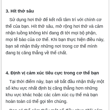
3. Hít thở sâu
Sử dụng hơi thở để kết nối tâm trí với chính cơ
thể của bạn. Hít thở sâu, mở rộng hơi thở và cảm
nhận luồng không khí đang đi tới mọi bộ phận,
mọi tế bào của cơ thể. Khi bạn thực hiện điều này,
bạn sẽ nhận thấy những nơi trong cơ thể mình
đang bị căng thẳng về thể chất.
4. Định vị cảm xúc tiêu cực trong cơ thể bạn
Tại thời điểm này, bạn sẽ bắt đầu nhận thấy một
số khu vực nhất định bị căng thẳng hơn những
khu vực khác hoặc các cảm xúc cụ thể mà bạn
hoàn toàn có thể gọi tên chúng.