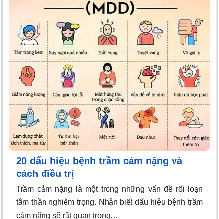
20 dấu hiệu bệnh trầm cảm nặng và
cách điều trị
Trầm cảm nặng là một trong những vấn đề rối loạn
tâm thần nghiêm trọng. Nhận biết dấu hiệu bệnh trầm
cảm nặng sẽ rất quan trọng…