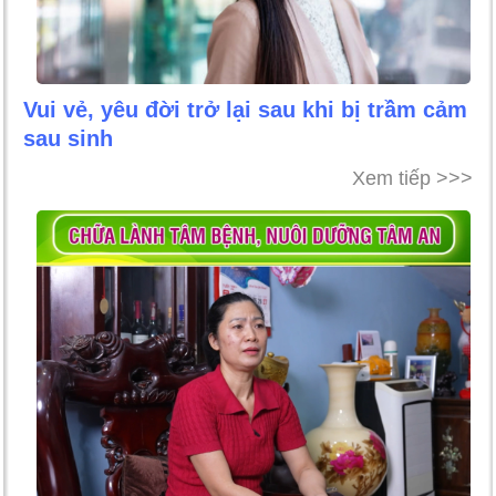
Vui vẻ, yêu đời trở lại sau khi bị trầm cảm
sau sinh
Xem tiếp >>>