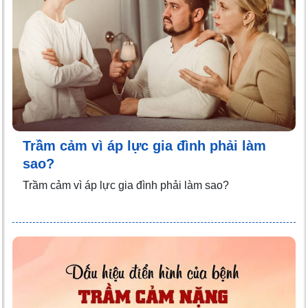
Trầm cảm vì áp lực gia đình phải làm
sao?
Trầm cảm vì áp lực gia đình phải làm sao?