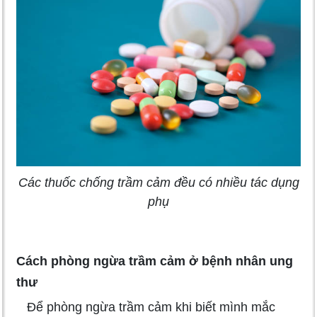
Các thuốc chống trầm cảm đều có nhiều tác dụng
phụ
Cách phòng ngừa trầm cảm ở bệnh nhân ung
thư
Để phòng ngừa trầm cảm khi biết mình mắc