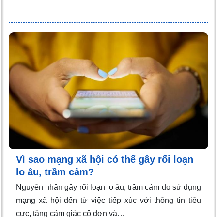
Vì sao mạng xã hội có thể gây rối loạn
lo âu, trầm cảm?
Nguyên nhân gây rối loạn lo âu, trầm cảm do sử dụng
mạng xã hội đến từ việc tiếp xúc với thông tin tiêu
cực, tăng cảm giác cô đơn và…