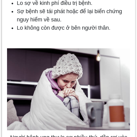
Lo sợ về kinh phí điều trị bệnh.
Sợ bệnh sẽ tái phát hoặc để lại biến chứng
nguy hiểm về sau.
Lo không còn được ở bên người thân.