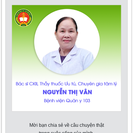
Mời bạn chia sẻ về câu chuyện thật