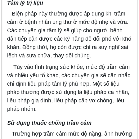
Tâm lý trị liệu
Biện pháp này thường được áp dụng khi trầm
cảm ở bệnh nhân ung thư ở mức độ nhẹ và vừa.
Các chuyên gia tâm lý sẽ giúp cho người bệnh
dần tiếp cận được các kỹ năng để đối phó với khó
khăn. Đồng thời, họ còn được chỉ ra suy nghĩ sai
lệch và sửa chữa, thay đổi chúng.
Tùy vào tình trạng sức khỏe, mức độ trầm cảm
và nhiều yếu tố khác, các chuyên gia sẽ cân nhắc
chỉ định liệu pháp tâm lý phù hợp. Một số liệu
pháp thường được sử dụng là liệu pháp cá nhân,
liệu pháp gia đình, liệu pháp cặp vợ chồng, liệu
pháp nhóm.
Sử dụng thuốc chống trầm cảm
Trường hợp trầm cảm mức độ nặng, ảnh hưởng