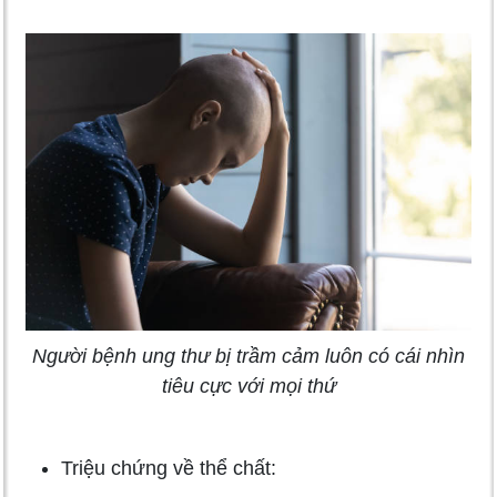
Người bệnh ung thư bị trầm cảm luôn có cái nhìn
tiêu cực với mọi thứ
Triệu chứng về thể chất: