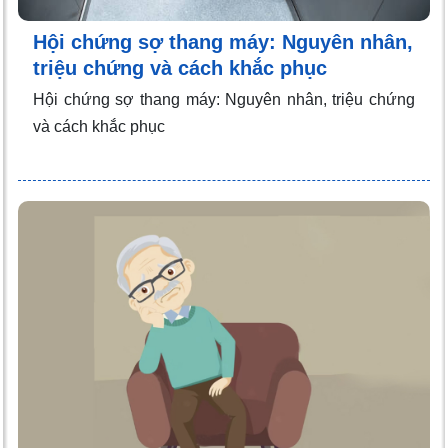
Hội chứng sợ thang máy: Nguyên nhân,
triệu chứng và cách khắc phục
Hội chứng sợ thang máy: Nguyên nhân, triệu chứng
và cách khắc phục