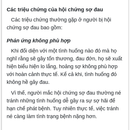
Các triệu chứng của hội chứng sợ đau
Các triệu chứng thường gặp ở người bị hội
chứng sợ đau bao gồm:
Phản ứng không phù hợp
Khi đối diện với một tình huống nào đó mà họ
nghĩ rằng sẽ gây tổn thương, đau đớn, họ sẽ xuất
hiện biểu hiện lo lắng, hoảng sợ không phù hợp
với hoàn cảnh thực tế. Kể cả khi, tình huống đó
không hề gây đau.
Vì thế, người mắc hội chứng sợ đau thường né
tránh những tình huống dễ gây ra sự sợ hãi để
hạn chế phát bệnh. Tuy nhiên thực tế, việc tránh
né càng làm tình trạng bệnh nặng hơn.