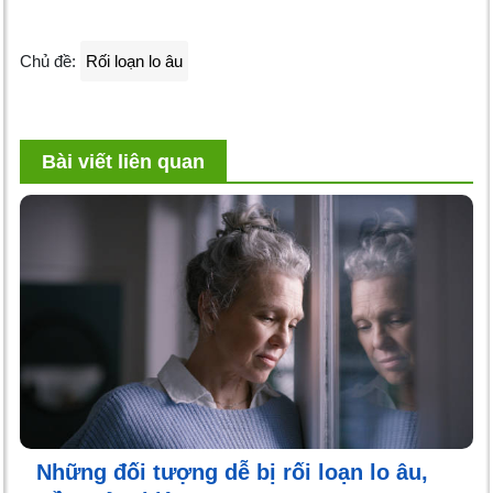
Chủ đề:
Rối loạn lo âu
Bài viết liên quan
Những đối tượng dễ bị rối loạn lo âu,