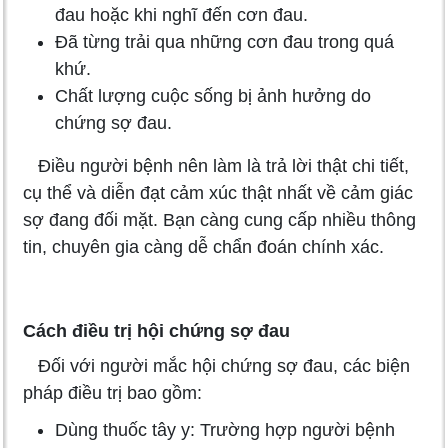
đau hoặc khi nghĩ đến cơn đau.
Đã từng trải qua những cơn đau trong quá
khứ.
Chất lượng cuộc sống bị ảnh hưởng do
chứng sợ đau.
Điều người bệnh nên làm là trả lời thật chi tiết,
cụ thể và diễn đạt cảm xúc thật nhất về cảm giác
sợ đang đối mặt. Bạn càng cung cấp nhiều thông
tin, chuyên gia càng dễ chẩn đoán chính xác.
Cách điều trị hội chứng sợ đau
Đối với người mắc hội chứng sợ đau, các biện
pháp điều trị bao gồm:
Dùng thuốc tây y: Trường hợp người bệnh