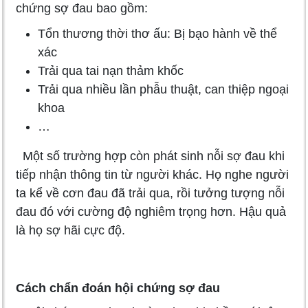
chứng sợ đau bao gồm:
Tổn thương thời thơ ấu: Bị bạo hành về thể
xác
Trải qua tai nạn thảm khốc
Trải qua nhiều lần phẫu thuật, can thiệp ngoại
khoa
…
Một số trường hợp còn phát sinh nỗi sợ đau khi
tiếp nhận thông tin từ người khác. Họ nghe người
ta kể về cơn đau đã trải qua, rồi tưởng tượng nỗi
đau đó với cường độ nghiêm trọng hơn. Hậu quả
là họ sợ hãi cực độ.
Cách chẩn đoán hội chứng sợ đau