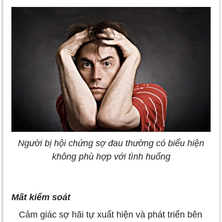
Người bị hội chứng sợ đau thường có biểu hiện
không phù hợp với tình huống
Mất kiểm soát
Cảm giác sợ hãi tự xuất hiện và phát triển bên