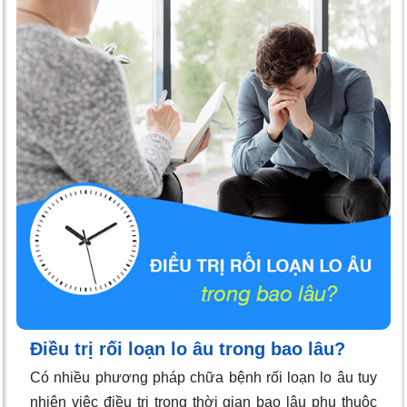
Điều trị rối loạn lo âu trong bao lâu?
Có nhiều phương pháp chữa bệnh rối loạn lo âu tuy
nhiên việc điều trị trong thời gian bao lâu phụ thuộc