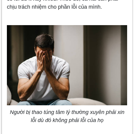
chịu trách nhiệm cho phần lỗi của mình.
Người bị thao túng tâm lý thường xuyên phải xin
lỗi dù đó không phải lỗi của họ