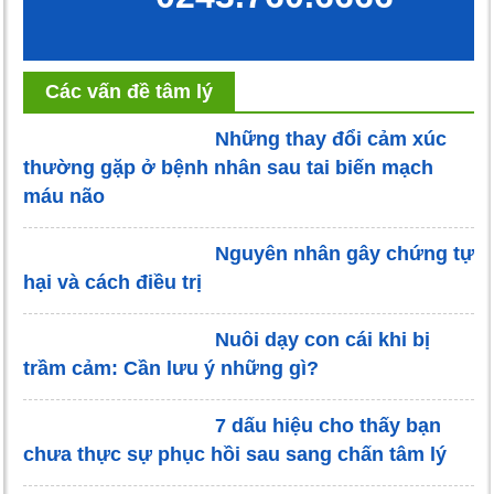
Các vấn đề tâm lý
Những thay đổi cảm xúc
thường gặp ở bệnh nhân sau tai biến mạch
máu não
Nguyên nhân gây chứng tự
hại và cách điều trị
Nuôi dạy con cái khi bị
trầm cảm: Cần lưu ý những gì?
7 dấu hiệu cho thấy bạn
chưa thực sự phục hồi sau sang chấn tâm lý