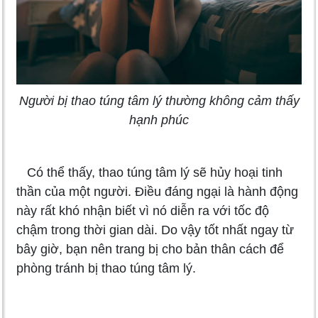
Người bị thao túng tâm lý thường không cảm thấy
hạnh phúc
Có thể thấy, thao túng tâm lý sẽ hủy hoại tinh
thần của một người. Điều đáng ngại là hành động
này rất khó nhận biết vì nó diễn ra với tốc độ
chậm trong thời gian dài. Do vậy tốt nhất ngay từ
bây giờ, bạn nên trang bị cho bản thân cách để
phòng tránh bị thao túng tâm lý.