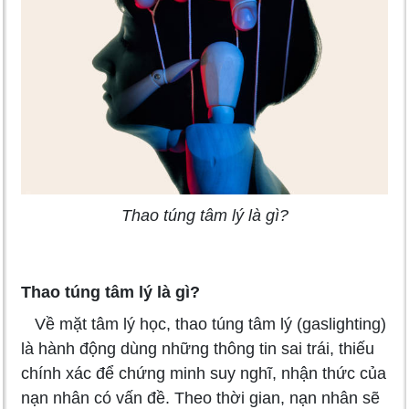
Thao túng tâm lý là gì?
Thao túng tâm lý là gì?
Về mặt tâm lý học, thao túng tâm lý (gaslighting)
là hành động dùng những thông tin sai trái, thiếu
chính xác để chứng minh suy nghĩ, nhận thức của
nạn nhân có vấn đề. Theo thời gian, nạn nhân sẽ