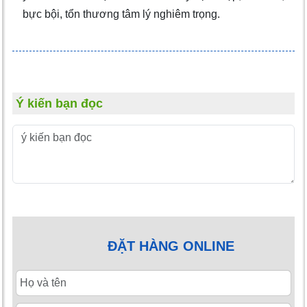
bực bội, tổn thương tâm lý nghiêm trọng.
Ý kiến bạn đọc
ĐẶT HÀNG ONLINE