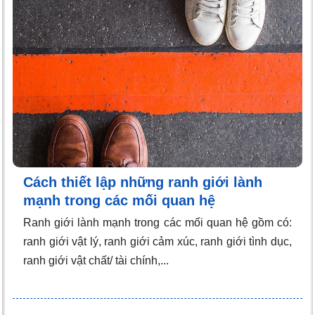
Cách thiết lập những ranh giới lành
mạnh trong các mối quan hệ
Ranh giới lành mạnh trong các mối quan hệ gồm có:
ranh giới vật lý, ranh giới cảm xúc, ranh giới tình dục,
ranh giới vật chất/ tài chính,...