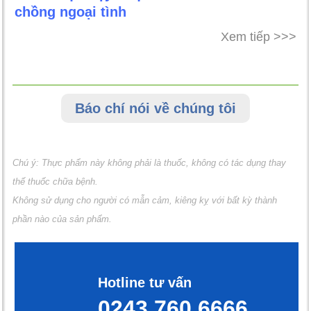
chồng ngoại tình
Xem tiếp >>>
Báo chí nói về chúng tôi
Chú ý: Thực phẩm này không phải là thuốc, không có tác dụng thay
thế thuốc chữa bệnh.
Không sử dụng cho người có mẫn cảm, kiêng kỵ với bất kỳ thành
phần nào của sản phẩm.
Hotline tư vấn
0243.760.6666