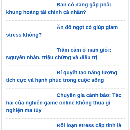
Bạn có đang gặp phải
khủng hoảng tài chính cá nhân?
Ăn đồ ngọt có giúp giảm
stress không?
Trầm cảm ở nam giới:
Nguyên nhân, triệu chứng và điều trị
Bí quyết tạo năng lượng
tích cực và hạnh phúc trong cuộc sống
Chuyên gia cảnh báo: Tác
hại của nghiện game online không thua gì
nghiện ma túy
Rối loạn stress cấp tính là