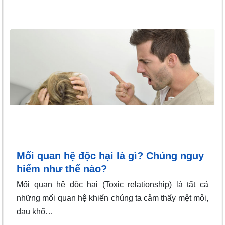
Mối quan hệ độc hại là gì? Chúng nguy
hiểm như thế nào?
Mối quan hệ độc hại (Toxic relationship) là tất cả
những mối quan hệ khiến chúng ta cảm thấy mệt mỏi,
đau khổ…