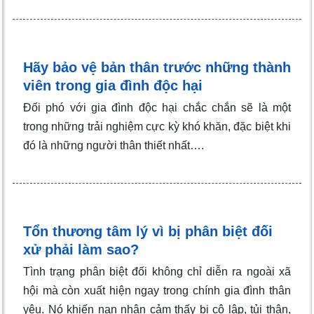
Hãy bảo vệ bản thân trước những thành
viên trong gia đình độc hại
Đối phó với gia đình độc hại chắc chắn sẽ là một
trong những trải nghiệm cực kỳ khó khăn, đặc biệt khi
đó là những người thân thiết nhất….
Tổn thương tâm lý vì bị phân biệt đối
xử phải làm sao?
Tình trạng phân biệt đối không chỉ diễn ra ngoài xã
hội mà còn xuất hiện ngay trong chính gia đình thân
yêu. Nó khiến nạn nhân cảm thấy bị cô lập, tủi thân,