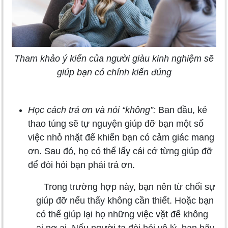
Tham khảo ý kiến của người giàu kinh nghiệm sẽ
giúp bạn có chính kiến đúng
Học cách trả ơn và nói “không”:
Ban đầu, kẻ
thao túng sẽ tự nguyện giúp đỡ bạn một số
việc nhỏ nhặt để khiến bạn có cảm giác mang
ơn. Sau đó, họ có thể lấy cái cớ từng giúp đỡ
để đòi hỏi bạn phải trả ơn.
Trong trường hợp này, bạn nên từ chối sự
giúp đỡ nếu thấy không cần thiết. Hoặc bạn
có thể giúp lại họ những việc vặt để không