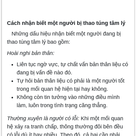
Cách nhận biết một người bị thao túng tâm lý
Những dấu hiệu nhận biết một người đang bị
thao túng tâm lý bao gồm:
Hoài nghi bản thân:
Liên tục ngờ vực, tự chất vấn bản thân liệu có
đang bị vấn đề nào đó.
Tự hỏi bản thân liệu có phải là một người tốt
trong mối quan hệ hiện tại hay không.
Không còn tin tưởng vào những điều mình
làm, luôn trong tình trạng căng thẳng.
Thường xuyên là người có lỗi:
Khi một mối quan
hệ xảy ra tranh chấp, thông thường đôi bên đều
có lỗi dù ít hay nhiều. Theo đó, cả hai cần phải