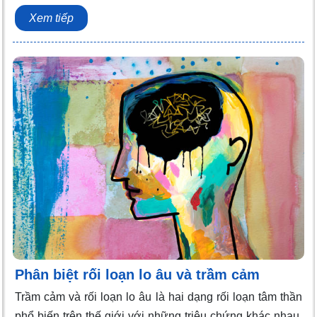
Xem tiếp
Phân biệt rối loạn lo âu và trầm cảm
Trầm cảm và rối loạn lo âu là hai dạng rối loạn tâm thần
phổ biến trên thế giới với những triệu chứng khác nhau.