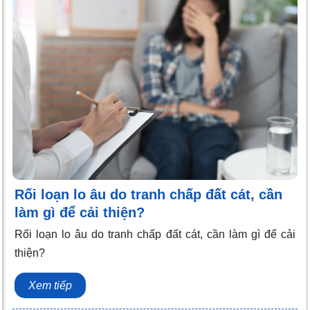
Rối loạn lo âu do tranh chấp đất cát, cần
làm gì để cải thiện?
Rối loạn lo âu do tranh chấp đất cát, cần làm gì để cải
thiện?
Xem tiếp