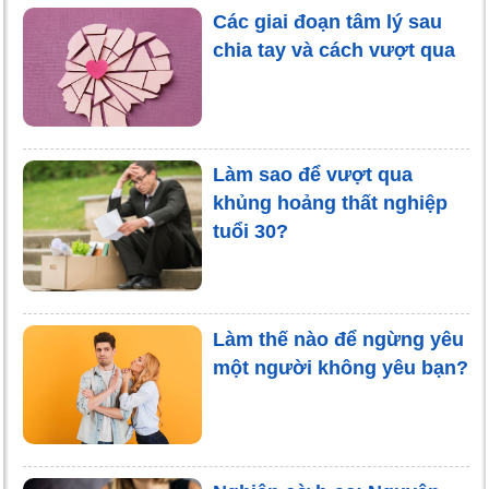
Các giai đoạn tâm lý sau
chia tay và cách vượt qua
Làm sao để vượt qua
khủng hoảng thất nghiệp
tuổi 30?
Làm thế nào để ngừng yêu
một người không yêu bạn?