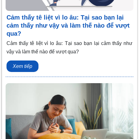
Cảm thấy tê liệt vì lo âu: Tại sao bạn lại
cảm thấy như vậy và làm thế nào để vượt
qua?
Cảm thấy tê liệt vì lo âu: Tại sao bạn lại cảm thấy như
vậy và làm thế nào để vượt qua?
Xem tiếp