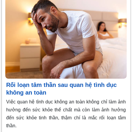
Rối loạn tâm thần sau quan hệ tình dục
không an toàn
Việc quan hệ tình dục không an toàn không chỉ làm ảnh
hưởng đến sức khỏe thể chất mà còn làm ảnh hưởng
đến sức khỏe tinh thần, thậm chí là mắc rối loạn tâm
thần.