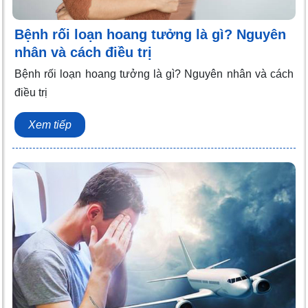
Bệnh rối loạn hoang tưởng là gì? Nguyên
nhân và cách điều trị
Bệnh rối loạn hoang tưởng là gì? Nguyên nhân và cách
điều trị
Xem tiếp