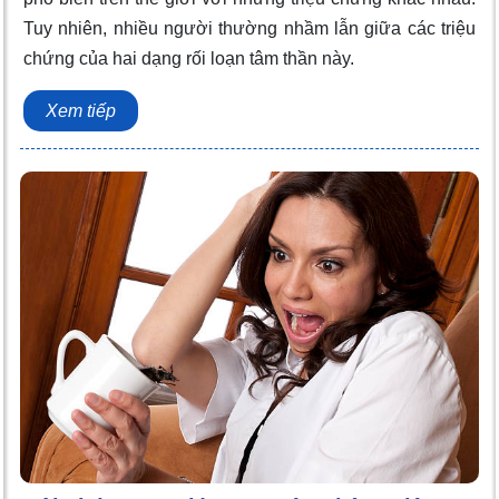
Tuy nhiên, nhiều người thường nhầm lẫn giữa các triệu
chứng của hai dạng rối loạn tâm thần này.
Xem tiếp