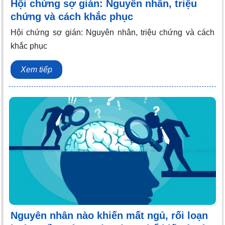
Hội chứng sợ gián: Nguyên nhân, triệu
chứng và cách khắc phục
Hội chứng sợ gián: Nguyên nhân, triệu chứng và cách
khắc phục
Xem tiếp
Nguyên nhân nào khiến mất ngủ, rối loạn