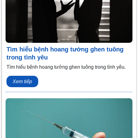
Tìm hiểu bệnh hoang tưởng ghen tuông
trong tình yêu
Tìm hiểu bệnh hoang tưởng ghen tuông trong tình yêu.
Xem tiếp