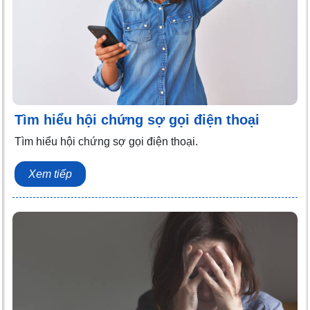
Tìm hiểu hội chứng sợ gọi điện thoại
Tìm hiểu hội chứng sợ gọi điện thoại.
Xem tiếp