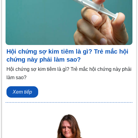
Hội chứng sợ kim tiêm là gì? Trẻ mắc hội
chứng này phải làm sao?
Hội chứng sợ kim tiêm là gì? Trẻ mắc hội chứng này phải
làm sao?
Xem tiếp