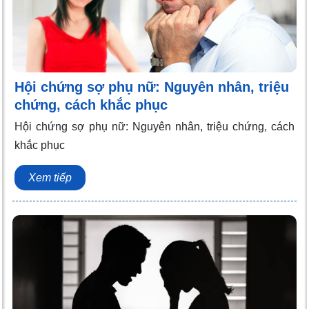
Hội chứng sợ phụ nữ: Nguyên nhân, triệu
chứng, cách khắc phục
Hội chứng sợ phụ nữ: Nguyên nhân, triệu chứng, cách
khắc phục
Xem tiếp