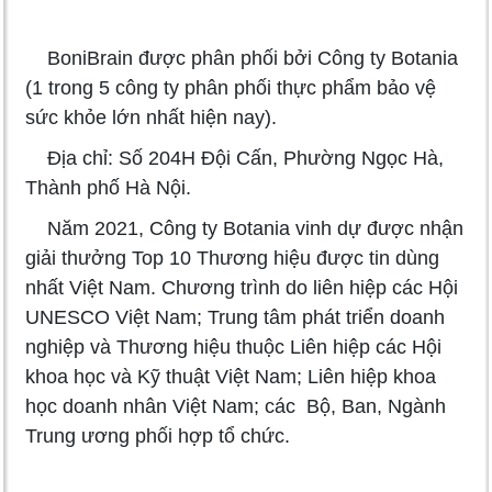
BoniBrain được phân phối bởi Công ty Botania
(1 trong 5 công ty phân phối thực phẩm bảo vệ
sức khỏe lớn nhất hiện nay).
Địa chỉ: Số 204H Đội Cấn, Phường Ngọc Hà,
Thành phố Hà Nội.
Năm 2021, Công ty Botania vinh dự được nhận
giải thưởng Top 10 Thương hiệu được tin dùng
nhất Việt Nam. Chương trình do liên hiệp các Hội
UNESCO Việt Nam; Trung tâm phát triển doanh
nghiệp và Thương hiệu thuộc Liên hiệp các Hội
khoa học và Kỹ thuật Việt Nam; Liên hiệp khoa
học doanh nhân Việt Nam; các Bộ, Ban, Ngành
Trung ương phối hợp tổ chức.