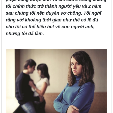
tôi chính thức trở thành người yêu và 2 năm
sau chúng tôi nên duyên vợ chồng. Tôi nghĩ
rằng với khoảng thời gian như thế có lẽ đủ
cho tôi có thể hiểu hết về con người anh,
nhưng tôi đã lầm.