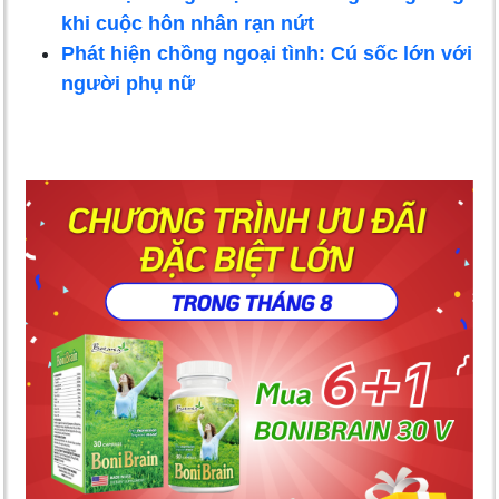
khi cuộc hôn nhân rạn nứt
Phát hiện chồng ngoại tình: Cú sốc lớn với
người phụ nữ