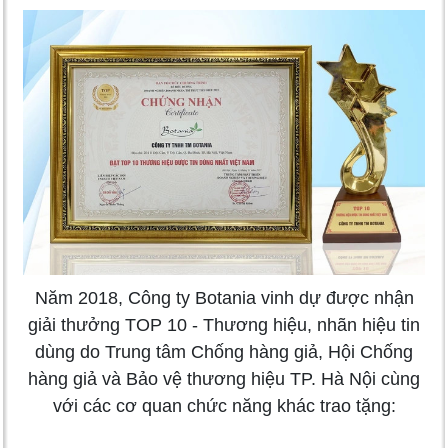
Năm 2018, Công ty Botania vinh dự được nhận
giải thưởng TOP 10 - Thương hiệu, nhãn hiệu tin
dùng do Trung tâm Chống hàng giả, Hội Chống
hàng giả và Bảo vệ thương hiệu TP. Hà Nội cùng
với các cơ quan chức năng khác trao tặng: