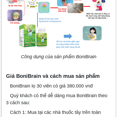
Công dụng của sản phẩm BoniBrain
Giá BoniBrain và cách mua sản phẩm
BoniBrain lọ 30 viên có giá 380.000 vnđ
Quý khách có thể dễ dàng mua BoniBrain theo
3 cách sau:
Cách 1: Mua tại các nhà thuốc tây trên toàn