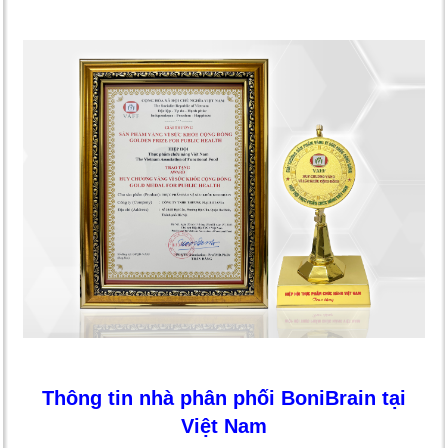
Thông tin nhà phân phối BoniBrain tại
Việt Nam