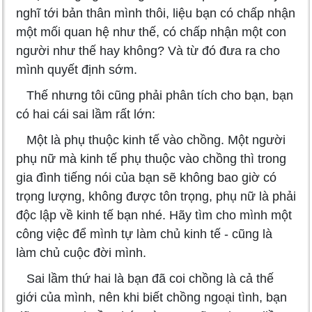
nghĩ tới bản thân mình thôi, liệu bạn có chấp nhận
một mối quan hệ như thế, có chấp nhận một con
người như thế hay không? Và từ đó đưa ra cho
mình quyết định sớm.
Thế nhưng tôi cũng phải phân tích cho bạn, bạn
có hai cái sai lầm rất lớn:
Một là phụ thuộc kinh tế vào chồng. Một người
phụ nữ mà kinh tế phụ thuộc vào chồng thì trong
gia đình tiếng nói của bạn sẽ không bao giờ có
trọng lượng, không được tôn trọng, phụ nữ là phải
độc lập về kinh tế bạn nhé. Hãy tìm cho mình một
công việc để mình tự làm chủ kinh tế - cũng là
làm chủ cuộc đời mình.
Sai lầm thứ hai là bạn đã coi chồng là cả thế
giới của mình, nên khi biết chồng ngoại tình, bạn