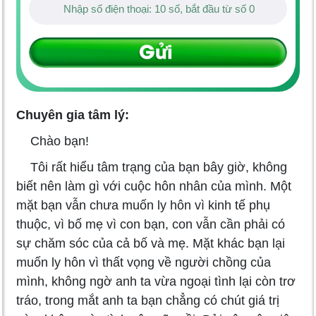
Chuyên gia tâm lý:
Chào bạn!
Tôi rất hiểu tâm trạng của bạn bây giờ, không
biết nên làm gì với cuộc hôn nhân của mình. Một
mặt bạn vẫn chưa muốn ly hôn vì kinh tế phụ
thuộc, vì bố mẹ vì con bạn, con vẫn cần phải có
sự chăm sóc của cả bố và mẹ. Mặt khác bạn lại
muốn ly hôn vì thất vọng về người chồng của
mình, không ngờ anh ta vừa ngoại tình lại còn trơ
tráo, trong mắt anh ta bạn chẳng có chút giá trị