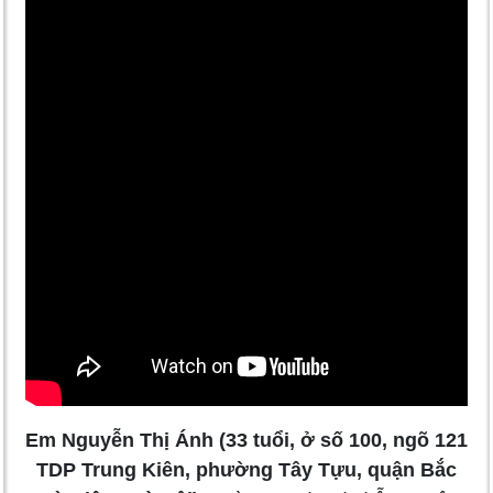
Em Nguyễn Thị Ánh (33 tuổi, ở số 100, ngõ 121
TDP Trung Kiên, phường Tây Tựu, quận Bắc