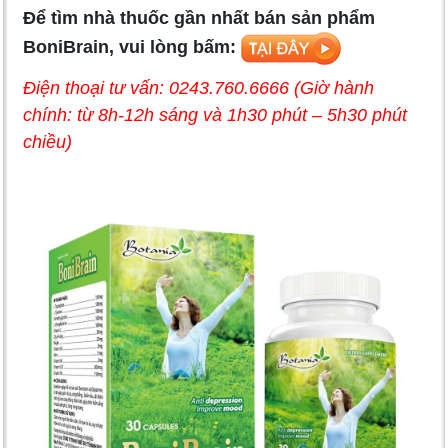
Để tìm nhà thuốc gần nhất bán sản phẩm
BoniBrain, vui lòng bấm:
Điện thoại tư vấn: 0243.760.6666 (Giờ hành
chính: từ 8h-12h sáng và 1h30 phút – 5h30 phút
chiều)