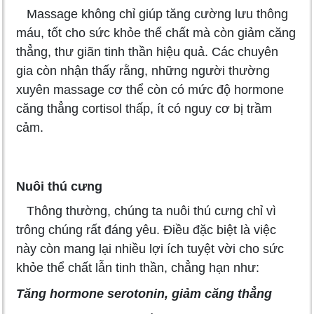
Massage không chỉ giúp tăng cường lưu thông
máu, tốt cho sức khỏe thể chất mà còn giảm căng
thẳng, thư giãn tinh thần hiệu quả. Các chuyên
gia còn nhận thấy rằng, những người thường
xuyên massage cơ thể còn có mức độ hormone
căng thẳng cortisol thấp, ít có nguy cơ bị trầm
cảm.
Nuôi thú cưng
Thông thường, chúng ta nuôi thú cưng chỉ vì
trông chúng rất đáng yêu. Điều đặc biệt là việc
này còn mang lại nhiều lợi ích tuyệt vời cho sức
khỏe thể chất lẫn tinh thần, chẳng hạn như:
Tăng hormone serotonin, giảm căng thẳng