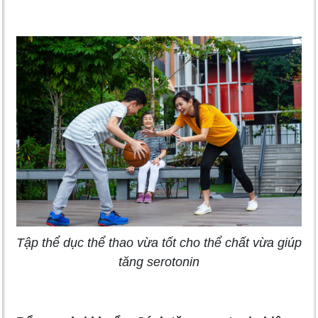
Tập thể dục thể thao vừa tốt cho thể chất vừa giúp
tăng serotonin