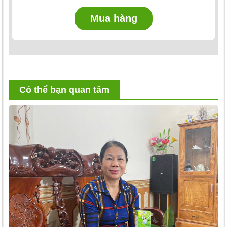
Mua hàng
Có thể bạn quan tâm