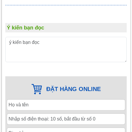
Ý kiến bạn đọc
ĐẶT HÀNG ONLINE