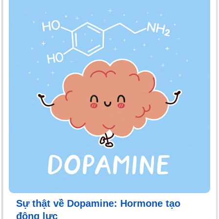
Sự thật về Dopamine: Hormone tạo
động lực