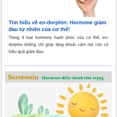
Tìm hiểu về en-dorphin: Hormone giảm
đau tự nhiên của cơ thể!
Trong 4 loại hormone hạnh phúc của cơ thể, en-
dorphin không chỉ giúp tăng khoái cảm mà còn có
hiệu quả giảm đau.