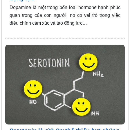
Dopamine là một trong bốn loại hormone hạnh phúc
quan trọng của con người, nó có vai trò trong việc
điều chỉnh cảm xúc và tạo động lực…