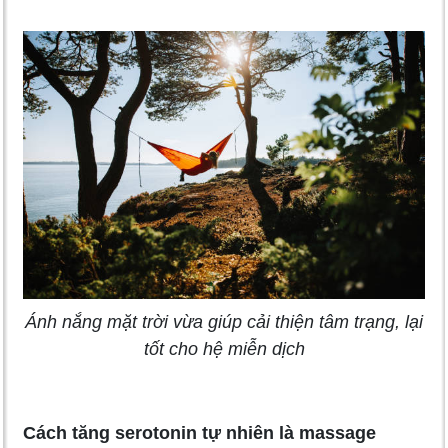
Ánh nắng mặt trời vừa giúp cải thiện tâm trạng, lại
tốt cho hệ miễn dịch
Cách tăng serotonin tự nhiên là massage