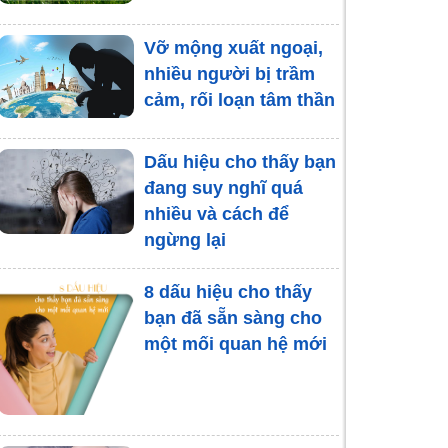
Vỡ mộng xuất ngoại,
nhiều người bị trầm
cảm, rối loạn tâm thần
Dấu hiệu cho thấy bạn
đang suy nghĩ quá
nhiều và cách để
ngừng lại
8 dấu hiệu cho thấy
bạn đã sẵn sàng cho
một mối quan hệ mới