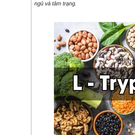
ngủ và tâm trạng.