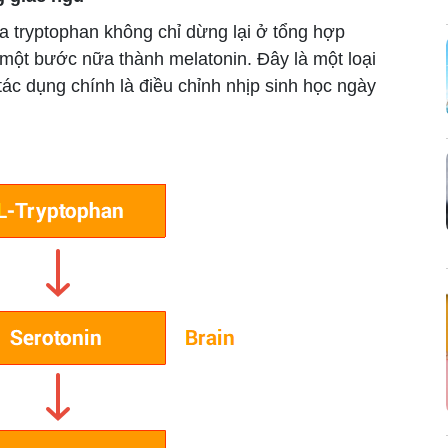
tryptophan không chỉ dừng lại ở tổng hợp
 một bước nữa thành melatonin. Đây là một loại
ác dụng chính là điều chỉnh nhịp sinh học ngày