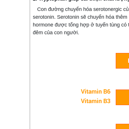
Con đường chuyển hóa serotonergic của 
serotonin. Serotonin sẽ chuyển hóa thêm
hormone được tổng hợp ở tuyến tùng có t
đêm của con người.