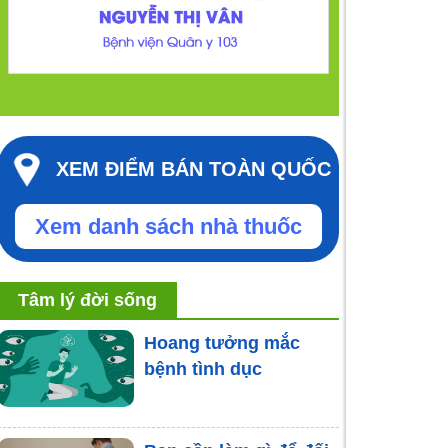
XEM ĐIỂM BÁN TOÀN QUỐC
Xem danh sách nhà thuốc
Tâm lý đời sống
Hoang tưởng mắc
bệnh tình dục