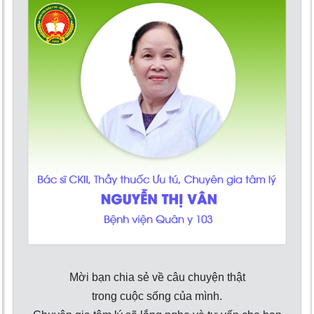
Mời bạn chia sẻ về câu chuyện thật
trong cuộc sống của mình.