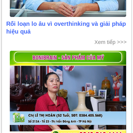
Rối loạn lo âu vì overthinking và giải pháp
hiệu quả
Xem tiếp >>>