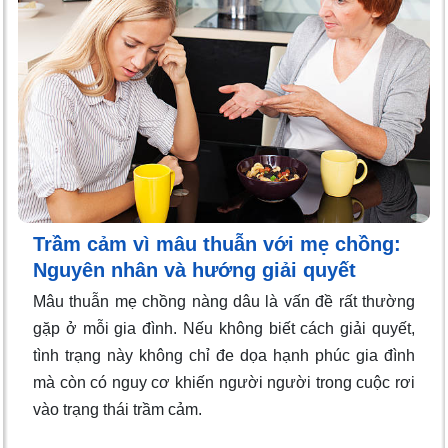
Trầm cảm vì mâu thuẫn với mẹ chồng:
Nguyên nhân và hướng giải quyết
Mâu thuẫn mẹ chồng nàng dâu là vấn đề rất thường
gặp ở mỗi gia đình. Nếu không biết cách giải quyết,
tình trạng này không chỉ đe dọa hạnh phúc gia đình
mà còn có nguy cơ khiến người người trong cuộc rơi
vào trạng thái trầm cảm.