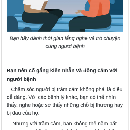
Bạn hãy dành thời gian lắng nghe và trò chuyện
cùng người bệnh
Bạn nên cố gắng kiên nhẫn và đồng cảm với
người bệnh
Chăm sóc người bị trầm cảm không phải là điều
dễ dàng. Với các bệnh lý khác, bạn có thể nhìn
thấy, nghe hoặc sờ thấy những chỗ bị thương hay
bị đau của họ.
Nhưng với trầm cảm, bạn không thể nắm bắt