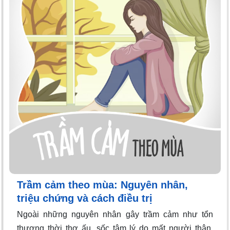
Trầm cảm theo mùa: Nguyên nhân,
triệu chứng và cách điều trị
Ngoài những nguyên nhân gây trầm cảm như tổn
thương thời thơ ấu, sốc tâm lý do mất người thân,