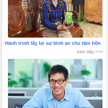
Hành trình lấy lại sự bình an cho tâm hồn
Xem tiếp >>>