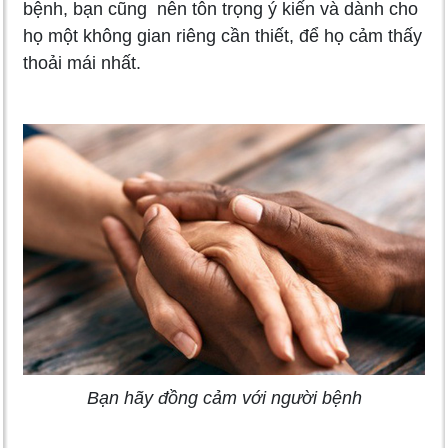
bệnh, bạn cũng nên tôn trọng ý kiến và dành cho
họ một không gian riêng cần thiết, để họ cảm thấy
thoải mái nhất.
Bạn hãy đồng cảm với người bệnh