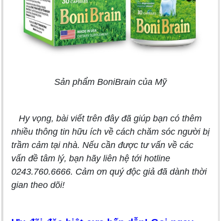
Sản phẩm BoniBrain của Mỹ
Hy vọng, bài viết trên đây đã giúp bạn có thêm
nhiều thông tin hữu ích về cách chăm sóc người bị
trầm cảm tại nhà. Nếu cần được tư vấn về các
vấn đề tâm lý, bạn hãy liên hệ tới hotline
0243.760.6666. Cảm ơn quý độc giả đã dành thời
gian theo dõi!