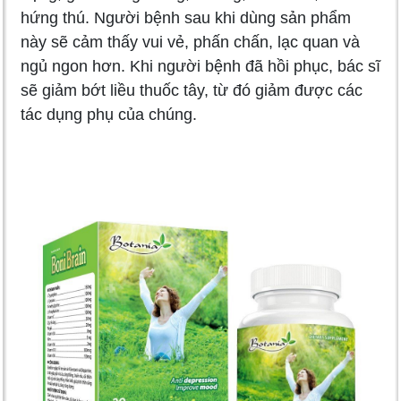
hứng thú. Người bệnh sau khi dùng sản phẩm
này sẽ cảm thấy vui vẻ, phấn chấn, lạc quan và
ngủ ngon hơn. Khi người bệnh đã hồi phục, bác sĩ
sẽ giảm bớt liều thuốc tây, từ đó giảm được các
tác dụng phụ của chúng.