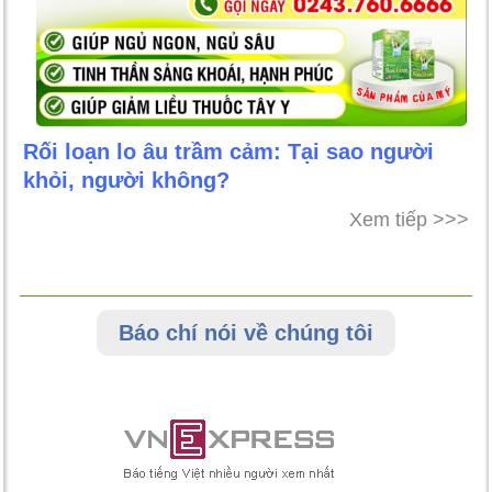
Rối loạn lo âu trầm cảm: Tại sao người
khỏi, người không?
Xem tiếp >>>
Báo chí nói về chúng tôi