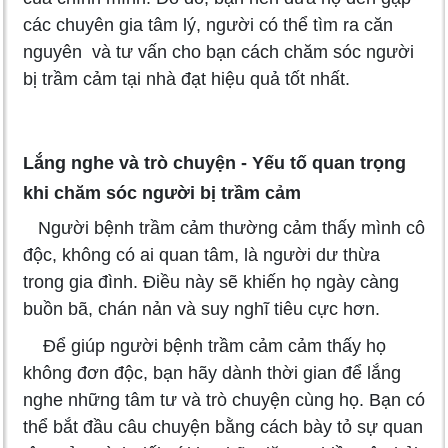
các chuyên gia tâm lý, người có thể tìm ra căn
nguyên và tư vấn cho bạn cách chăm sóc người
bị trầm cảm tại nhà đạt hiệu quả tốt nhất.
Lắng nghe và trò chuyện - Yếu tố quan trọng
khi chăm sóc người bị trầm cảm
Người bệnh trầm cảm thường cảm thấy mình cô
độc, không có ai quan tâm, là người dư thừa
trong gia đình. Điều này sẽ khiến họ ngày càng
buồn bã, chán nản và suy nghĩ tiêu cực hơn.
Để giúp người bệnh trầm cảm cảm thấy họ
không đơn độc, bạn hãy dành thời gian để lắng
nghe những tâm tư và trò chuyện cùng họ. Bạn có
thể bắt đầu câu chuyện bằng cách bày tỏ sự quan