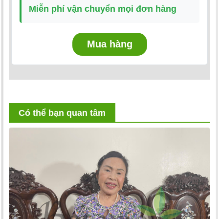
Miễn phí vận chuyển mọi đơn hàng
Mua hàng
Có thể bạn quan tâm