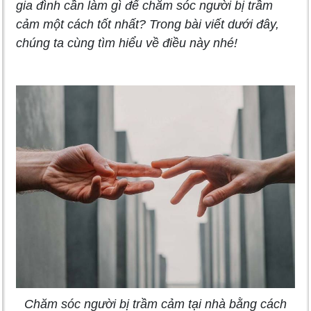
gia đình cần làm gì để chăm sóc người bị trầm
cảm một cách tốt nhất? Trong bài viết dưới đây,
chúng ta cùng tìm hiểu về điều này nhé!
Chăm sóc người bị trầm cảm tại nhà bằng cách