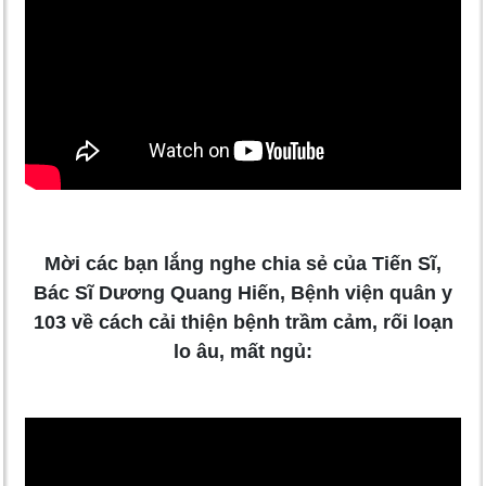
Mời các bạn lắng nghe chia sẻ của Tiến Sĩ,
Bác Sĩ Dương Quang Hiến, Bệnh viện quân y
103 về cách cải thiện bệnh trầm cảm, rối loạn
lo âu, mất ngủ: