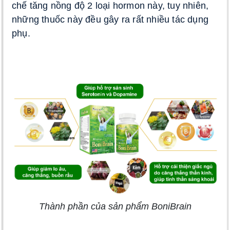
chế tăng nồng độ 2 loại hormon này, tuy nhiên, 
những thuốc này đều gây ra rất nhiều tác dụng 
phụ. 
Thành phần của sản phẩm BoniBrain