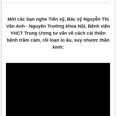
Mời các bạn nghe Tiến sỹ, Bác sỹ Nguyễn Thị
Vân Anh - Nguyên Trưởng khoa Nội, Bệnh viện
YHCT Trung Ương tư vấn về cách cải thiện
bệnh trầm cảm, rối loạn lo âu, suy nhược thần
kinh: