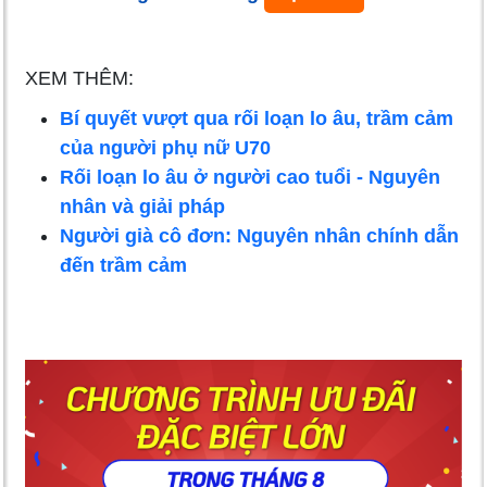
XEM THÊM:
Bí quyết vượt qua rối loạn lo âu, trầm cảm
của người phụ nữ U70
Rối loạn lo âu ở người cao tuổi - Nguyên
nhân và giải pháp
Người già cô đơn: Nguyên nhân chính dẫn
đến trầm cảm