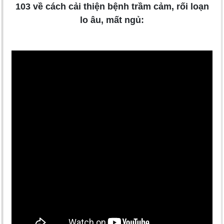
103 về cách cải thiện bệnh trầm cảm, rối loạn
lo âu, mất ngủ: