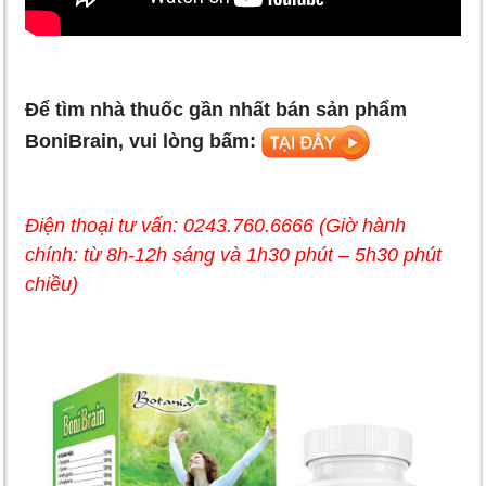
Để tìm nhà thuốc gần nhất bán sản phẩm
BoniBrain, vui lòng bấm:
Điện thoại tư vấn: 0243.760.6666 (Giờ hành
chính: từ 8h-12h sáng và 1h30 phút – 5h30 phút
chiều)