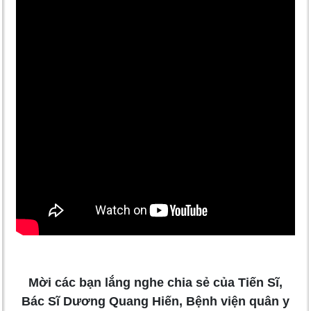
Mời các bạn lắng nghe chia sẻ của Tiến Sĩ,
Bác Sĩ Dương Quang Hiến, Bệnh viện quân y