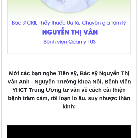
Mời các bạn nghe Tiến sỹ, Bác sỹ Nguyễn Thị
Vân Anh - Nguyên Trưởng khoa Nội, Bệnh viện
YHCT Trung Ương tư vấn về cách cải thiện
bệnh trầm cảm, rối loạn lo âu, suy nhược thần
kinh: