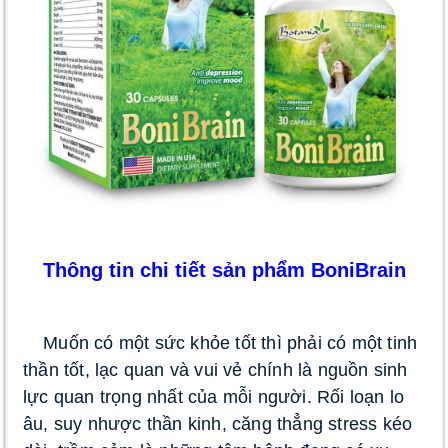
Thông tin chi tiết sản phẩm BoniBrain
 Muốn có một sức khỏe tốt thì phải có một tinh 
thần tốt, lạc quan và vui vẻ chính là nguồn sinh 
lực quan trọng nhất của mỗi người. Rối loạn lo 
âu, suy nhược thần kinh, căng thẳng stress kéo 