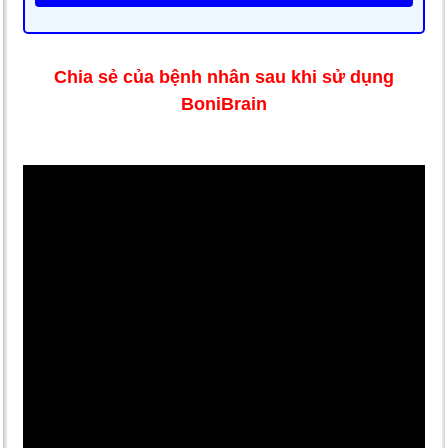
Chia sẻ của bệnh nhân sau khi sử dụng
BoniBrain