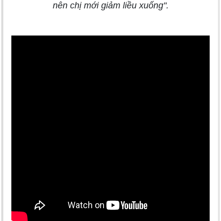
nên chị mới giảm liều xuống".