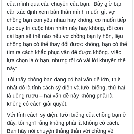
của mình qua câu chuyện của bạn. Bây giờ bạn
cần xác định xem bản thân mình muốn gì, vợ
chồng bạn còn yêu nhau hay không, có muốn tiếp
tục duy trì cuộc hôn nhân này hay không, rồi con
cái bạn sẽ thế nào nếu vợ chồng bạn ly hôn, liệu
chồng bạn có thể thay đổi được không, bạn có thể
tìm ra cách khắc phục vấn đề được không. Việc
lựa chọn là ở bạn, nhưng tôi có vài lời khuyên thế
này:
Tôi thấy chồng bạn đang có hai vấn đề lớn, thứ
nhất đó là tính cách sỹ diện và lười biếng, thứ hai
là uống rượu – hai vấn đề này không phải là
không có cách giải quyết.
Với tính cách sỹ diện, lười biếng của chồng bạn ở
đây, tôi nghĩ rằng không phải là không có cách.
Bạn hãy nói chuyện thẳng thắn với chồng về