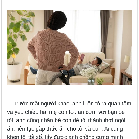
Trước mặt người khác, anh luôn tỏ ra quan tâm
và yêu chiều hai mẹ con tôi, ăn cơm với bạn bè
tôi, anh cũng nhận bế con để tôi thảnh thơi ngồi
ăn, liên tục gắp thức ăn cho tôi và con. Ai cũng
khen tôi tốt số, lấy được anh chồng cưng mình