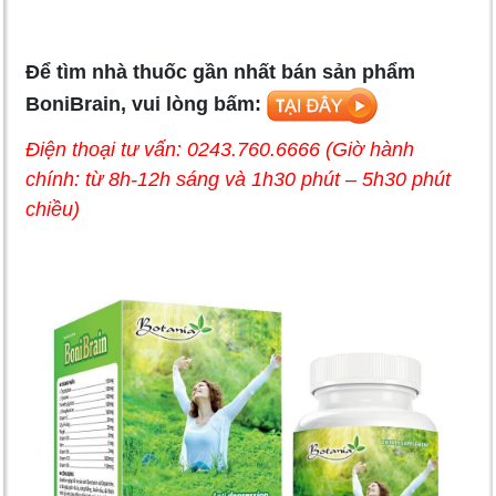
Để tìm nhà thuốc gần nhất bán sản phẩm
BoniBrain, vui lòng bấm:
Điện thoại tư vấn: 0243.760.6666 (Giờ hành
chính: từ 8h-12h sáng và 1h30 phút – 5h30 phút
chiều)