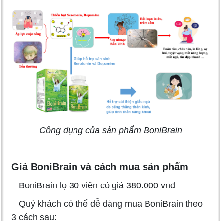
Công dụng của sản phẩm BoniBrain
Giá BoniBrain và cách mua sản phẩm
BoniBrain lọ 30 viên có giá 380.000 vnđ
Quý khách có thể dễ dàng mua BoniBrain theo
3 cách sau: