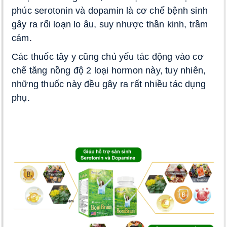
phúc serotonin và dopamin là cơ chế bệnh sinh 
gây ra rối loạn lo âu, suy nhược thần kinh, trầm 
cảm. 
Các thuốc tây y cũng chủ yếu tác động vào cơ 
chế tăng nồng độ 2 loại hormon này, tuy nhiên, 
những thuốc này đều gây ra rất nhiều tác dụng 
phụ. 