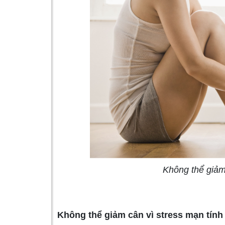
Không thể giảm 
Không thể giảm cân vì stress mạn tính