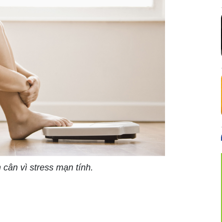
cân vì stress mạn tính.