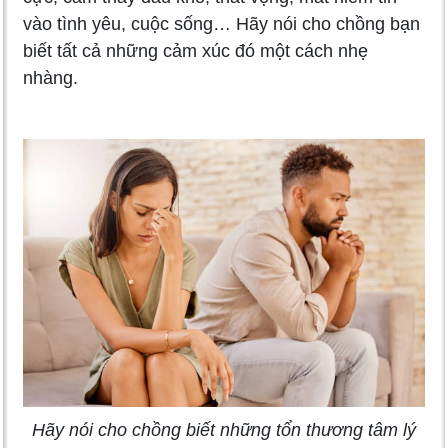
vào tình yêu, cuộc sống… Hãy nói cho chồng bạn
biết tất cả những cảm xúc đó một cách nhẹ
nhàng.
Hãy nói cho chồng biết những tổn thương tâm lý