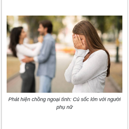
Phát hiện chồng ngoại tình: Cú sốc lớn với người
phụ nữ