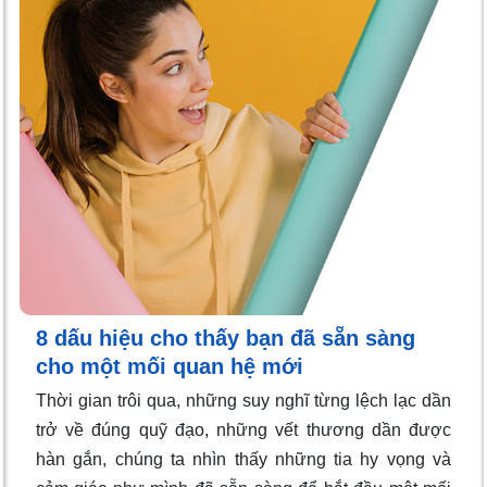
8 dấu hiệu cho thấy bạn đã sẵn sàng
cho một mối quan hệ mới
Thời gian trôi qua, những suy nghĩ từng lệch lạc dần
trở về đúng quỹ đạo, những vết thương dần được
hàn gắn, chúng ta nhìn thấy những tia hy vọng và