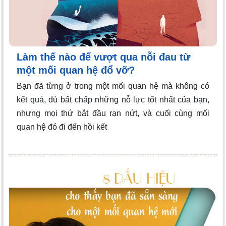
Làm thế nào để vượt qua nỗi đau từ
một mối quan hệ đổ vỡ?
Bạn đã từng ở trong một mối quan hệ mà không có
kết quả, dù bất chấp những nỗ lực tốt nhất của bạn,
nhưng mọi thứ bắt đầu rạn nứt, và cuối cùng mối
quan hệ đó đi đến hồi kết