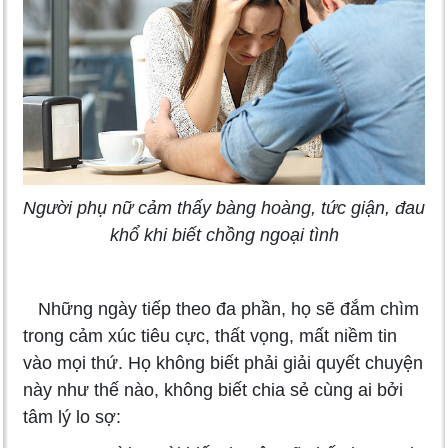
Người phụ nữ cảm thấy bàng hoàng, tức giận, đau
khổ khi biết chồng ngoại tình
Những ngày tiếp theo đa phần, họ sẽ đắm chìm
trong cảm xúc tiêu cực, thất vọng, mất niềm tin
vào mọi thứ. Họ không biết phải giải quyết chuyện
này như thế nào, không biết chia sẻ cùng ai bởi
tâm lý lo sợ: