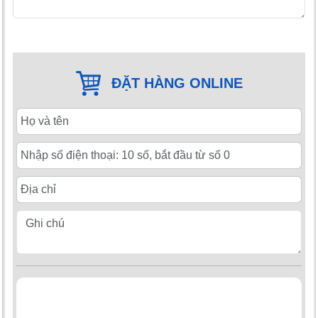
ĐẶT HÀNG ONLINE