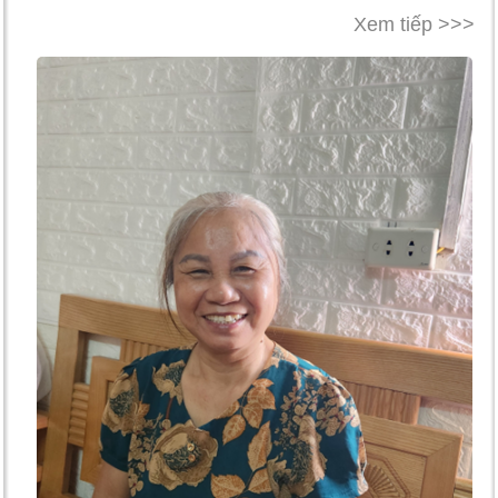
Xem tiếp >>>