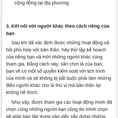
cộng đồng tại địa phương
3. Kết nối với người khác theo cách riêng của
bạn
Sau khi đã xác định được những hoạt động xã
hội phù hợp với bản thân, hãy thử lập kế hoạch
của riêng bạn và mời những người khác cùng
tham gia. Bằng cách này, sân chơi là của bạn,
bạn sẽ có một số quyền kiểm soát với lịch trình
của mình và sẽ không bị bắt buộc phải làm những
điều người khác cho là thú vị mà bản thân lại
không hề thích.
Như vậy, được tham gia các hoạt động mình đã
chọn cùng những người bạn cũng do mình chọn
sẽ giúp bạn tập trung vào việc xây dựng những