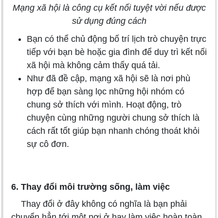
Mạng xã hội là công cụ kết nối tuyệt vời nếu được
sử dụng đúng cách
Bạn có thể chủ động bố trí lịch trò chuyện trực
tiếp với bạn bè hoặc gia đình để duy trì kết nối
xã hội mà không cảm thấy quá tải.
Như đã đề cập, mạng xã hội sẽ là nơi phù
hợp để bạn sàng lọc những hội nhóm có
chung sở thích với mình. Hoạt động, trò
chuyện cùng những người chung sở thích là
cách rất tốt giúp bạn nhanh chóng thoát khỏi
sự cô đơn.
6. Thay đổi môi trường sống, làm việc
Thay đổi ở đây không có nghĩa là bạn phải
chuyển hẳn tới một nơi ở hay làm việc hoàn toàn