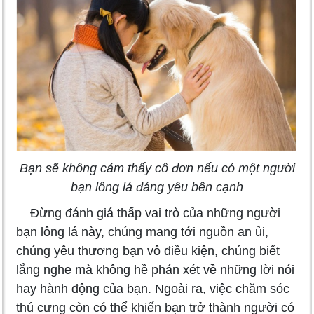
Bạn sẽ không cảm thấy cô đơn nếu có một người
bạn lông lá đáng yêu bên cạnh
Đừng đánh giá thấp vai trò của những người
bạn lông lá này, chúng mang tới nguồn an ủi,
chúng yêu thương bạn vô điều kiện, chúng biết
lắng nghe mà không hề phán xét về những lời nói
hay hành động của bạn. Ngoài ra, việc chăm sóc
thú cưng còn có thể khiến bạn trở thành người có