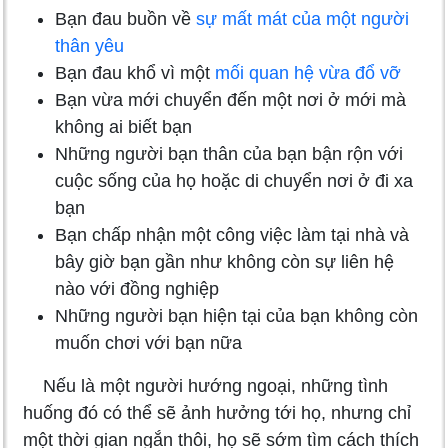
Bạn đau buồn về
sự mất mát của một người
thân yêu
Bạn đau khổ vì một
mối quan hệ vừa đổ vỡ
Bạn vừa mới chuyển đến một nơi ở mới mà
không ai biết bạn
Những người bạn thân của bạn bận rộn với
cuộc sống của họ hoặc di chuyển nơi ở đi xa
bạn
Bạn chấp nhận một công việc làm tại nhà và
bây giờ bạn gần như không còn sự liên hệ
nào với đồng nghiệp
Những người bạn hiện tại của bạn không còn
muốn chơi với bạn nữa
Nếu là một người hướng ngoại, những tình
huống đó có thể sẽ ảnh hưởng tới họ, nhưng chỉ
một thời gian ngắn thôi, họ sẽ sớm tìm cách thích