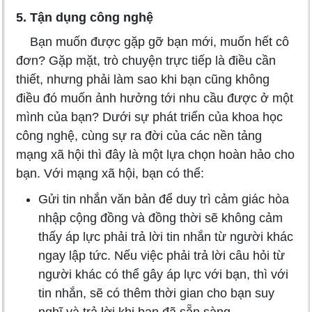
5. Tận dụng công nghệ
Bạn muốn được gặp gỡ bạn mới, muốn hết cô
đơn? Gặp mặt, trò chuyện trực tiếp là điều cần
thiết, nhưng phải làm sao khi bạn cũng không
điều đó muốn ảnh hưởng tới nhu cầu được ở một
mình của bạn? Dưới sự phát triển của khoa học
công nghệ, cùng sự ra đời của các nền tảng
mạng xã hội thì đây là một lựa chọn hoàn hảo cho
bạn. Với mạng xã hội, bạn có thể:
Gửi tin nhắn văn bản để duy trì cảm giác hòa
nhập cộng đồng và đồng thời sẽ không cảm
thấy áp lực phải trả lời tin nhắn từ người khác
ngay lập tức. Nếu việc phải trả lời câu hỏi từ
người khác có thể gây áp lực với bạn, thì với
tin nhắn, sẽ có thêm thời gian cho bạn suy