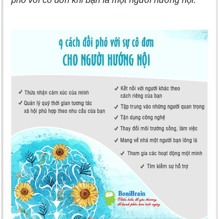
phó với cô đơn khi bạn là một người hướng nội.