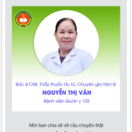
Mời bạn chia sẻ về câu chuyện thật