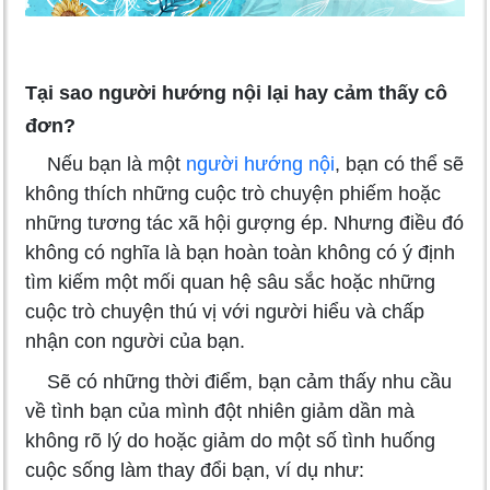
Tại sao người hướng nội lại hay cảm thấy cô
đơn?
Nếu bạn là một
người hướng nội
, bạn có thể sẽ
không thích những cuộc trò chuyện phiếm hoặc
những tương tác xã hội gượng ép. Nhưng điều đó
không có nghĩa là bạn hoàn toàn không có ý định
tìm kiếm một mối quan hệ sâu sắc hoặc những
cuộc trò chuyện thú vị với người hiểu và chấp
nhận con người của bạn.
Sẽ có những thời điểm, bạn cảm thấy nhu cầu
về tình bạn của mình đột nhiên giảm dần mà
không rõ lý do hoặc giảm do một số tình huống
cuộc sống làm thay đổi bạn, ví dụ như: