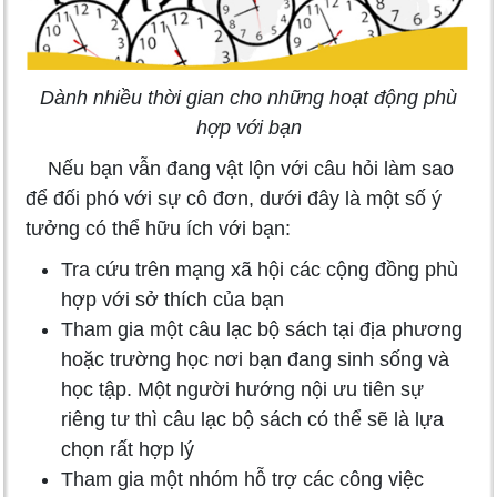
Dành nhiều thời gian cho những hoạt động phù
hợp với bạn
Nếu bạn vẫn đang vật lộn với câu hỏi làm sao
để đối phó với sự cô đơn, dưới đây là một số ý
tưởng có thể hữu ích với bạn:
Tra cứu trên mạng xã hội các cộng đồng phù
hợp với sở thích của bạn
Tham gia một câu lạc bộ sách tại địa phương
hoặc trường học nơi bạn đang sinh sống và
học tập. Một người hướng nội ưu tiên sự
riêng tư thì câu lạc bộ sách có thể sẽ là lựa
chọn rất hợp lý
Tham gia một nhóm hỗ trợ các công việc