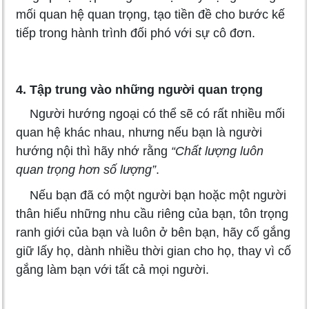
mối quan hệ quan trọng, tạo tiền đề cho bước kế
tiếp trong hành trình đối phó với sự cô đơn.
4. Tập trung vào những người quan trọng
Người hướng ngoại có thể sẽ có rất nhiều mối
quan hệ khác nhau, nhưng nếu bạn là người
hướng nội thì hãy nhớ rằng
“Chất lượng luôn
quan trọng hơn số lượng”
.
Nếu bạn đã có một người bạn hoặc một người
thân hiểu những nhu cầu riêng của bạn, tôn trọng
ranh giới của bạn và luôn ở bên bạn, hãy cố gắng
giữ lấy họ, dành nhiều thời gian cho họ, thay vì cố
gắng làm bạn với tất cả mọi người.