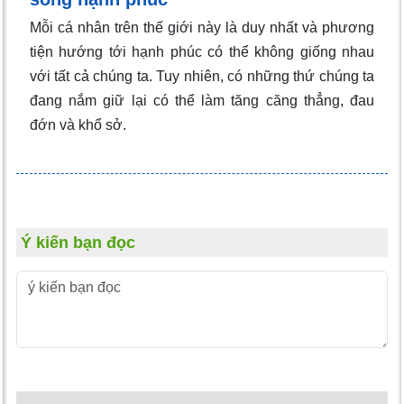
Mỗi cá nhân trên thế giới này là duy nhất và phương
tiện hướng tới hạnh phúc có thể không giống nhau
với tất cả chúng ta. Tuy nhiên, có những thứ chúng ta
đang nắm giữ lại có thể làm tăng căng thẳng, đau
đớn và khổ sở.
Ý kiến bạn đọc