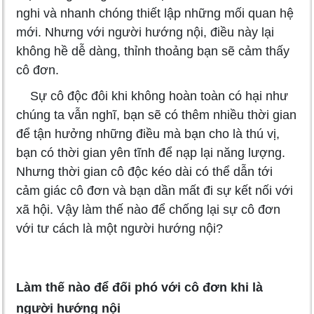
nghi và nhanh chóng thiết lập những mối quan hệ
mới. Nhưng với người hướng nội, điều này lại
không hề dễ dàng, thỉnh thoảng bạn sẽ cảm thấy
cô đơn.
Sự cô độc đôi khi không hoàn toàn có hại như
chúng ta vẫn nghĩ, bạn sẽ có thêm nhiều thời gian
để tận hưởng những điều mà bạn cho là thú vị,
bạn có thời gian yên tĩnh để nạp lại năng lượng.
Nhưng thời gian cô độc kéo dài có thể dẫn tới
cảm giác cô đơn và bạn dần mất đi sự kết nối với
xã hội. Vậy làm thế nào để chống lại sự cô đơn
với tư cách là một người hướng nội?
Làm thế nào để đối phó với cô đơn khi là
người hướng nội