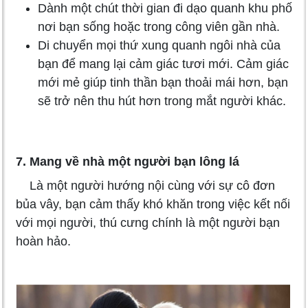
Dành một chút thời gian đi dạo quanh khu phố
nơi bạn sống hoặc trong công viên gần nhà.
Di chuyển mọi thứ xung quanh ngôi nhà của
bạn để mang lại cảm giác tươi mới. Cảm giác
mới mẻ giúp tinh thần bạn thoải mái hơn, bạn
sẽ trở nên thu hút hơn trong mắt người khác.
7. Mang về nhà một người bạn lông lá
Là một người hướng nội cùng với sự cô đơn
bủa vây, bạn cảm thấy khó khăn trong việc kết nối
với mọi người, thú cưng chính là một người bạn
hoàn hảo.