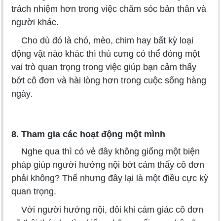
trách nhiệm hơn trong việc chăm sóc bản thân và
người khác.
Cho dù đó là chó, mèo, chim hay bất kỳ loại
động vật nào khác thì thú cưng có thể đóng một
vai trò quan trọng trong việc giúp bạn cảm thấy
bớt cô đơn và hài lòng hơn trong cuộc sống hàng
ngày.
8. Tham gia các hoạt động một mình
Nghe qua thì có vẻ đây không giống một biện
pháp giúp người hướng nội bớt cảm thấy cô đơn
phải không? Thế nhưng đây lại là một điều cực kỳ
quan trọng.
Với người hướng nội, đôi khi cảm giác cô đơn