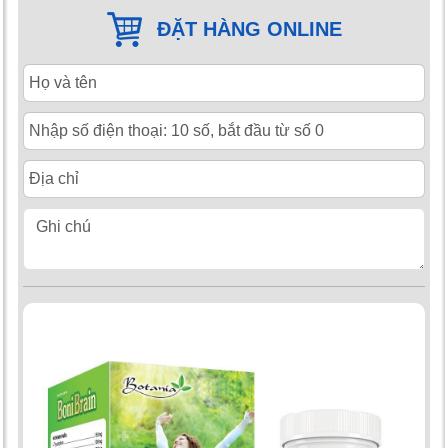
ĐẶT HÀNG ONLINE