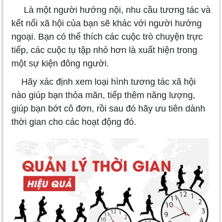
Là một người hướng nội, nhu cầu tương tác và
kết nối xã hội của bạn sẽ khác với người hướng
ngoại. Bạn có thể thích các cuộc trò chuyện trực
tiếp, các cuộc tụ tập nhỏ hơn là xuất hiện trong
một sự kiện đông người.
Hãy xác định xem loại hình tương tác xã hội
nào giúp bạn thỏa mãn, tiếp thêm năng lượng,
giúp bạn bớt cô đơn, rồi sau đó hãy ưu tiên dành
thời gian cho các hoạt động đó.