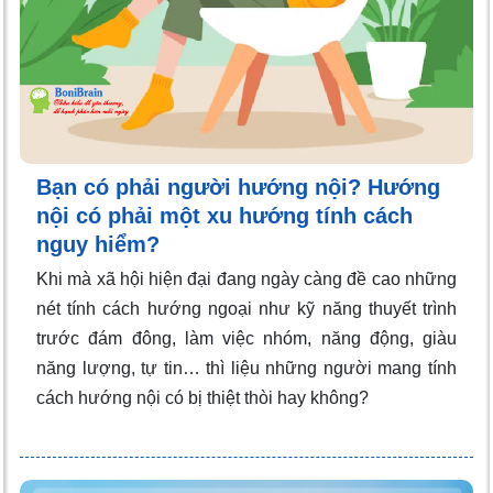
Bạn có phải người hướng nội? Hướng
nội có phải một xu hướng tính cách
nguy hiểm?
Khi mà xã hội hiện đại đang ngày càng đề cao những
nét tính cách hướng ngoại như kỹ năng thuyết trình
trước đám đông, làm việc nhóm, năng động, giàu
năng lượng, tự tin… thì liệu những người mang tính
cách hướng nội có bị thiệt thòi hay không?