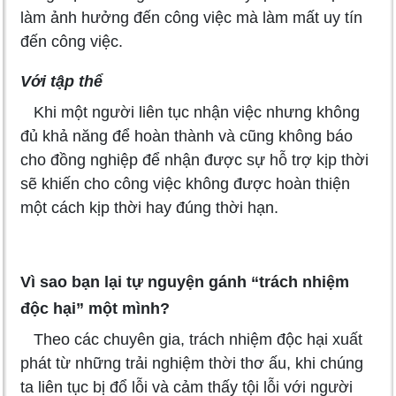
làm ảnh hưởng đến công việc mà làm mất uy tín
đến công việc.
Với tập thể
Khi một người liên tục nhận việc nhưng không
đủ khả năng để hoàn thành và cũng không báo
cho đồng nghiệp để nhận được sự hỗ trợ kịp thời
sẽ khiến cho công việc không được hoàn thiện
một cách kịp thời hay đúng thời hạn.
Vì sao bạn lại tự nguyện gánh “trách nhiệm
độc hại” một mình?
Theo các chuyên gia, trách nhiệm độc hại xuất
phát từ những trải nghiệm thời thơ ấu, khi chúng
ta liên tục bị đổ lỗi và cảm thấy tội lỗi với người