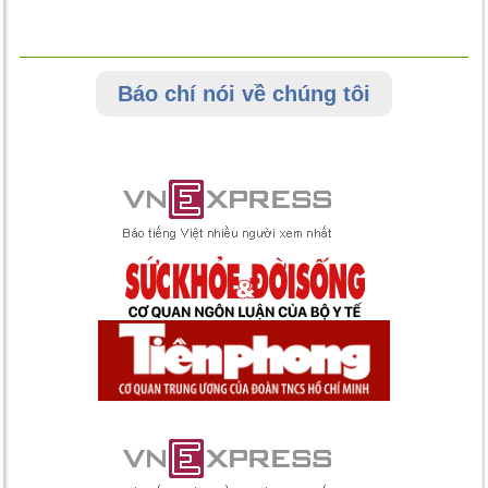
Báo chí nói về chúng tôi