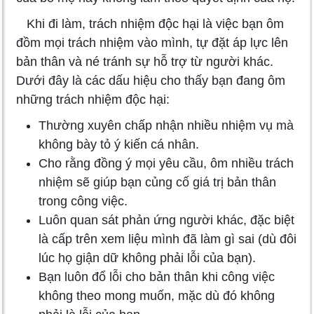
Khi đi làm, trách nhiệm độc hại là việc bạn ôm
đồm mọi trách nhiệm vào mình, tự đặt áp lực lên
bản thân và né tránh sự hỗ trợ từ người khác.
Dưới đây là các dấu hiệu cho thấy bạn đang ôm
những trách nhiệm độc hại:
Thường xuyên chấp nhận nhiều nhiệm vụ mà
không bày tỏ ý kiến cá nhân.
Cho rằng đồng ý mọi yêu cầu, ôm nhiều trách
nhiệm sẽ giúp bạn củng cố giá trị bản thân
trong công việc.
Luôn quan sát phản ứng người khác, đặc biệt
là cấp trên xem liệu mình đã làm gì sai (dù đôi
lúc họ giận dữ không phải lỗi của bạn).
Bạn luôn đổ lỗi cho bản thân khi công việc
không theo mong muốn, mặc dù đó không