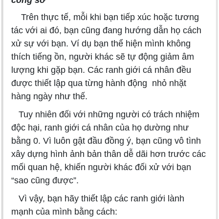
Trên thực tế, mỗi khi bạn tiếp xúc hoặc tương
tác với ai đó, bạn cũng đang hướng dẫn họ cách
xử sự với bạn. Ví dụ bạn thể hiện mình không
thích tiếng ồn, người khác sẽ tự động giảm âm
lượng khi gặp bạn. Các ranh giới cá nhân đều
được thiết lập qua từng hành động nhỏ nhặt
hàng ngày như thế.
Tuy nhiên đối với những người có trách nhiệm
độc hại, ranh giới cá nhân của họ dường như
bằng 0. Vì luôn gật đầu đồng ý, bạn cũng vô tình
xây dựng hình ảnh bản thân dễ dãi hơn trước các
mối quan hệ, khiến người khác đối xử với bạn
“sao cũng được”.
Vì vậy, bạn hãy thiết lập các ranh giới lành
mạnh của mình bằng cách: