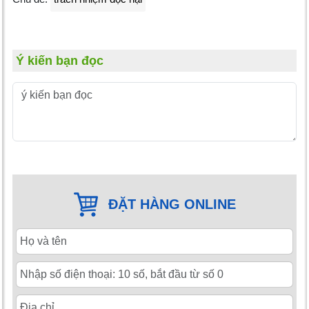
Ý kiến bạn đọc
ĐẶT HÀNG ONLINE