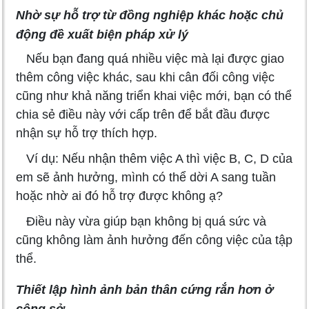
Nhờ sự hỗ trợ từ đồng nghiệp khác hoặc chủ
động đề xuất biện pháp xử lý
Nếu bạn đang quá nhiều việc mà lại được giao
thêm công việc khác, sau khi cân đối công việc
cũng như khả năng triển khai việc mới, bạn có thể
chia sẻ điều này với cấp trên để bắt đầu được
nhận sự hỗ trợ thích hợp.
Ví dụ: Nếu nhận thêm việc A thì việc B, C, D của
em sẽ ảnh hưởng, mình có thể dời A sang tuần
hoặc nhờ ai đó hỗ trợ được không ạ?
Điều này vừa giúp bạn không bị quá sức và
cũng không làm ảnh hưởng đến công việc của tập
thể.
Thiết lập hình ảnh bản thân cứng rắn hơn ở
công sở