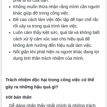
phải là lỗi của bạn.
Không muốn thừa nhận rằng mình cần người
khác giúp đỡ trong công việc.
Đề cao cách làm việc độc lập để hạn chế rắc
rối xảy ra trong quá trình làm việc.
Luôn cảm thấy kiệt sức, quá tải và không biết
cách xử lý cảm xúc sao cho hiệu quả để
không ảnh hưởng đến hiệu suất làm việc.
Nổi giận khi phát hiện ra người khác đang lợi
dụng tinh thần trách nhiệm của mình.
Trách nhiệm độc hại trong công việc có thể
gây ra những hậu quả gì?
Với bản thân
Dễ dàng nhận thấy nhất chính là những trách