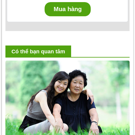
Mua hàng
Có thể bạn quan tâm