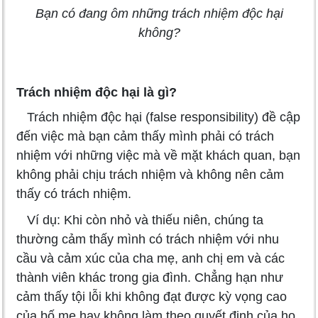
Bạn có đang ôm những trách nhiệm độc hại
không?
Trách nhiệm độc hại là gì?
Trách nhiệm độc hại (false responsibility) đề cập
đến việc mà bạn cảm thấy mình phải có trách
nhiệm với những việc mà về mặt khách quan, bạn
không phải chịu trách nhiệm và không nên cảm
thấy có trách nhiệm.
Ví dụ: Khi còn nhỏ và thiếu niên, chúng ta
thường cảm thấy mình có trách nhiệm với nhu
cầu và cảm xúc của cha mẹ, anh chị em và các
thành viên khác trong gia đình. Chẳng hạn như
cảm thấy tội lỗi khi không đạt được kỳ vọng cao
của bố mẹ hay không làm theo quyết định của họ.