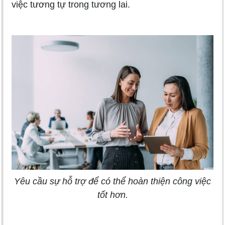
việc tương tự trong tương lai.
Yêu cầu sự hỗ trợ để có thể hoàn thiện công việc
tốt hơn.