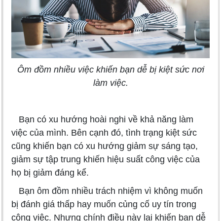
Ôm đồm nhiều việc khiến bạn dễ bị kiệt sức nơi
làm việc.
Bạn có xu hướng hoài nghi về khả năng làm
việc của mình. Bên cạnh đó, tình trạng kiệt sức
cũng khiến bạn có xu hướng giảm sự sáng tạo,
giảm sự tập trung khiến hiệu suất công việc của
họ bị giảm đáng kể.
Bạn ôm đồm nhiều trách nhiệm vì không muốn
bị đánh giá thấp hay muốn củng cố uy tín trong
công việc. Nhưng chính điều này lại khiến bạn dễ