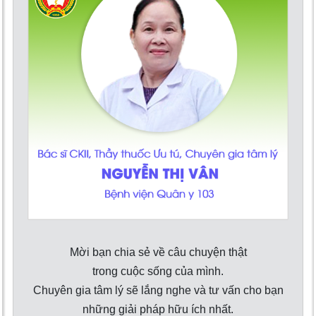
Mời bạn chia sẻ về câu chuyện thật
trong cuộc sống của mình.
Chuyên gia tâm lý sẽ lắng nghe và tư vấn cho bạn
những giải pháp hữu ích nhất.