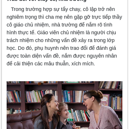
Trong trường hợp sự tẩy chay, cô lập trở nên
nghiêm trọng thì cha mẹ nên gặp gỡ trực tiếp thầy
cô giáo chủ nhiệm, nhà trường để nắm rõ tình
hình thực tế. Giáo viên chủ nhiệm là người chịu
trách nhiệm cho những vấn đề xảy ra trong lớp
học. Do đó, phụ huynh nên trao đổi để đánh giá
được toàn diện vấn đề, nắm được nguyên nhân
để cải thiện các mâu thuẫn, xích mích.