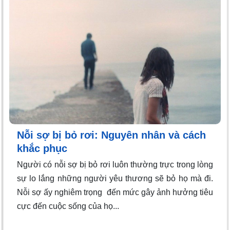
Nỗi sợ bị bỏ rơi: Nguyên nhân và cách
khắc phục
Người có nỗi sợ bị bỏ rơi luôn thường trực trong lòng
sự lo lắng những người yêu thương sẽ bỏ họ mà đi.
Nỗi sợ ấy nghiêm trọng đến mức gây ảnh hưởng tiêu
cực đến cuộc sống của họ...