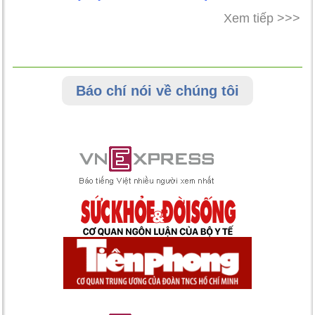
Xem tiếp >>>
Báo chí nói về chúng tôi