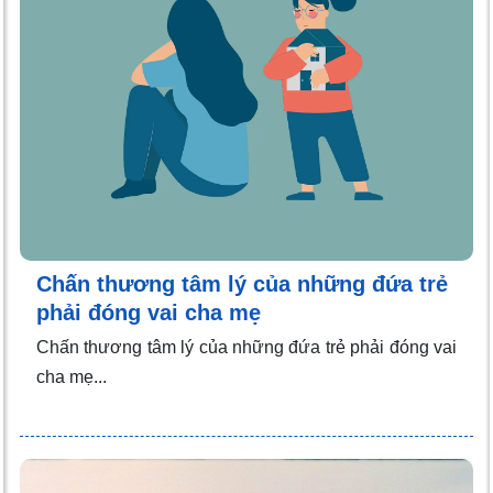
Chấn thương tâm lý của những đứa trẻ
phải đóng vai cha mẹ
Chấn thương tâm lý của những đứa trẻ phải đóng vai
cha mẹ...