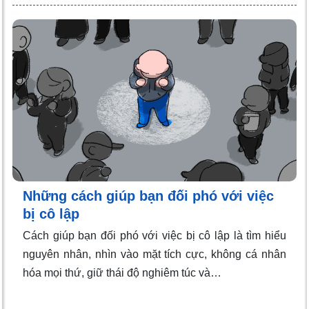
Những cách giúp bạn đối phó với việc
bị cô lập
Cách giúp bạn đối phó với việc bị cô lập là tìm hiểu
nguyên nhân, nhìn vào mặt tích cực, không cá nhân
hóa mọi thứ, giữ thái độ nghiêm túc và…