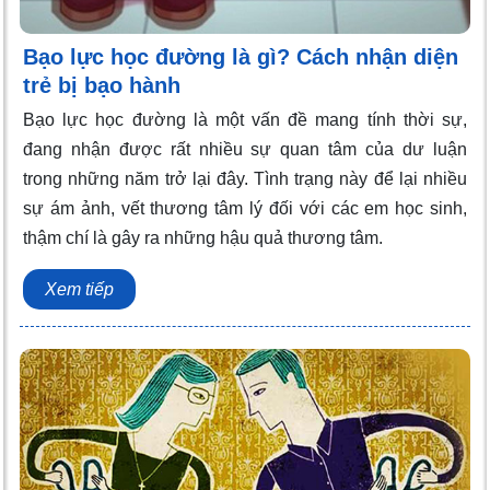
Bạo lực học đường là gì? Cách nhận diện
trẻ bị bạo hành
Bạo lực học đường là một vấn đề mang tính thời sự,
đang nhận được rất nhiều sự quan tâm của dư luận
trong những năm trở lại đây. Tình trạng này để lại nhiều
sự ám ảnh, vết thương tâm lý đối với các em học sinh,
thậm chí là gây ra những hậu quả thương tâm.
Xem tiếp