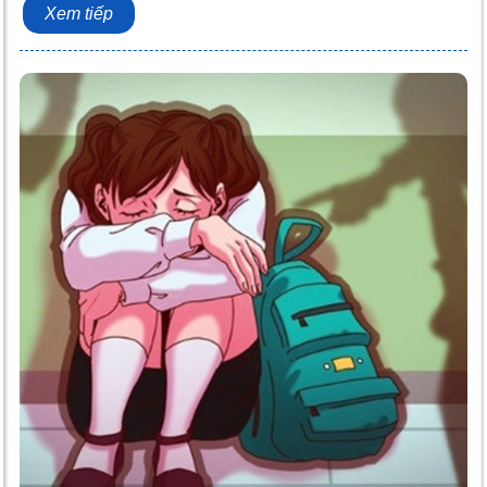
Xem tiếp