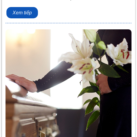
Xem tiếp