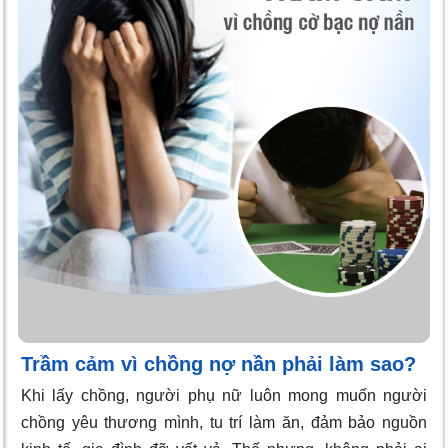
Trầm cảm vì chồng nợ nần phải làm sao?
Khi lấy chồng, người phụ nữ luôn mong muốn người
chồng yêu thương mình, tu trí làm ăn, đảm bảo nguồn