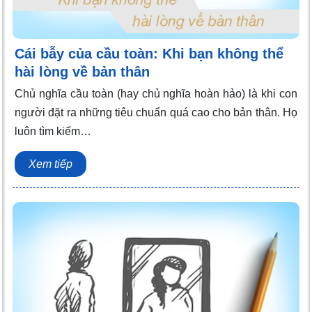
Cái bẫy của cầu toàn: Khi bạn không thể
hài lòng về bản thân
Chủ nghĩa cầu toàn (hay chủ nghĩa hoàn hảo) là khi con
người đặt ra những tiêu chuẩn quá cao cho bản thân. Họ
luôn tìm kiếm…
Xem tiếp