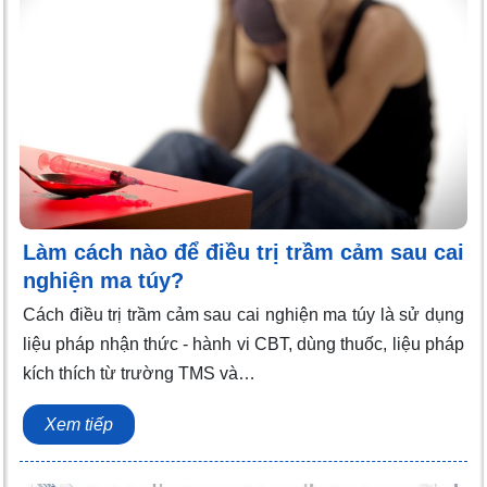
Làm cách nào để điều trị trầm cảm sau cai
nghiện ma túy?
Cách điều trị trầm cảm sau cai nghiện ma túy là sử dụng
liệu pháp nhận thức - hành vi CBT, dùng thuốc, liệu pháp
kích thích từ trường TMS và…
Xem tiếp