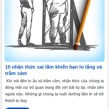
10 nhận thức sai lầm khiến bạn lo lắng và
trầm cảm
Khi nói đến lo âu và trầm cảm, nhận thức của chúng ta
đóng một vai trò quan trọng đối với bất kỳ tác nhân bên
ngoài nào. Những gì chúng ta nuôi dưỡng tâm trí sẽ trở
thành tư duy.