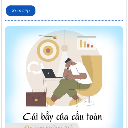
Xem tiếp