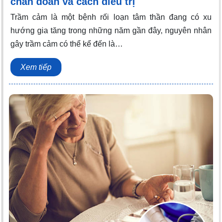
chẩn đoán và cách điều trị
Trầm cảm là một bệnh rối loạn tâm thần đang có xu
hướng gia tăng trong những năm gần đây, nguyên nhân
gây trầm cảm có thể kể đến là…
Xem tiếp