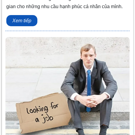
gian cho những nhu cầu hạnh phúc cá nhân của mình.
Xem tiếp