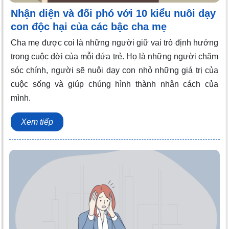
Nhận diện và đối phó với 10 kiểu nuôi dạy
con độc hại của các bậc cha mẹ
Cha mẹ được coi là những người giữ vai trò định hướng
trong cuộc đời của mỗi đứa trẻ. Họ là những người chăm
sóc chính, người sẽ nuôi dạy con nhỏ những giá trị của
cuộc sống và giúp chúng hình thành nhân cách của
mình.
Xem tiếp