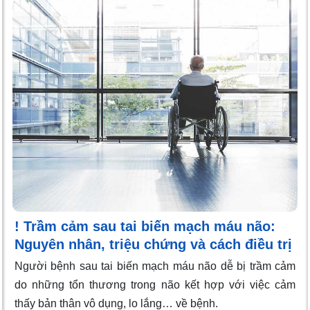
! Trầm cảm sau tai biến mạch máu não:
Nguyên nhân, triệu chứng và cách điều trị
Người bệnh sau tai biến mạch máu não dễ bị trầm cảm
do những tổn thương trong não kết hợp với việc cảm
thấy bản thân vô dụng, lo lắng… về bệnh.