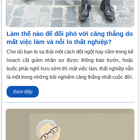
Làm thế nào để đối phó với căng thẳng do
mất việc làm và nỗi lo thất nghiệp?
Cho dù bạn bị sa thải một cách đột ngột hay nằm trong kế
hoạch cắt giảm nhân sự được thông báo trước, hoặc
buộc phải nghỉ hưu sớm thì mất việc làm, thất nghiệp vẫn
là một trong những trải nghiệm căng thẳng nhất cuộc đời.
Xem tiếp