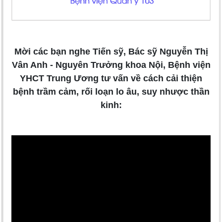
Mời các bạn nghe Tiến sỹ, Bác sỹ Nguyễn Thị
Vân Anh - Nguyên Trưởng khoa Nội, Bệnh viện
YHCT Trung Ương tư vấn về cách cải thiện
bệnh trầm cảm, rối loạn lo âu, suy nhược thần
kinh: