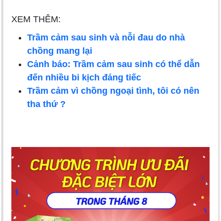
XEM THÊM:
Trầm cảm sau sinh và nỗi đau do nhà
chồng mang lại
Cảnh báo: Trầm cảm sau sinh có thể dẫn
đến nhiều bi kịch đáng tiếc
Trầm cảm vì chồng ngoại tình, tôi có nên
tha thứ ?