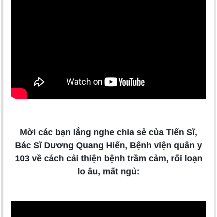
Mời các bạn lắng nghe chia sẻ của Tiến Sĩ,
Bác Sĩ Dương Quang Hiến, Bệnh viện quân y
103 về cách cải thiện bệnh trầm cảm, rối loạn
lo âu, mất ngủ: