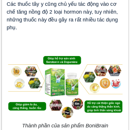
Các thuốc tây y cũng chủ yếu tác động vào cơ 
chế tăng nồng độ 2 loại hormon này, tuy nhiên, 
những thuốc này đều gây ra rất nhiều tác dụng 
phụ. 
Thành phần của sản phẩm BoniBrain