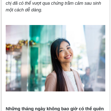
chị đã có thể vượt qua chứng trầm cảm sau sinh
một cách dễ dàng.
Những tháng ngày không bao giờ có thể quên