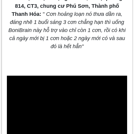
814, CT3, chung cư Phú Sơn, Thành phố
Thanh Hóa:
"
Cơn hoảng loạn nó thưa dần ra,
đáng nhẽ 1 buổi sáng 3 cơn chẳng hạn thì uống
BoniBrain này hỗ trợ vào chỉ còn 1 cơn, rồi có khi
cả ngày mới bị 1 cơn hoặc 2 ngày mới có và sau
đó là hết hẳn"