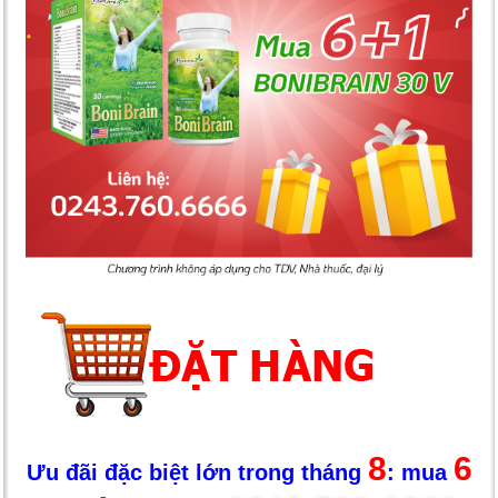
8
6
Ưu đãi đặc biệt lớn trong tháng
: mua