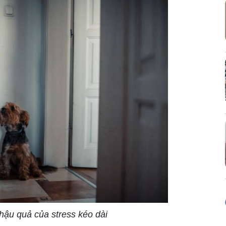
hậu quả của stress kéo dài