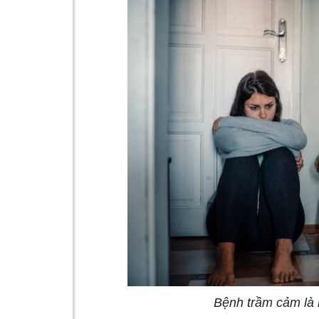
Bệnh trầm cảm là 