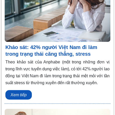
Khảo sát: 42% người Việt Nam đi làm
trong trạng thái căng thẳng, stress
Theo khảo sát của Anphabe (một trong những đơn vị
trong lĩnh vực tuyển dụng việc làm), có tới 42% người lao
động tại Việt Nam đi làm trong trạng thái mệt mỏi với tần
suất stress từ thường xuyên đến rất thường xuyên.
Xem tiếp