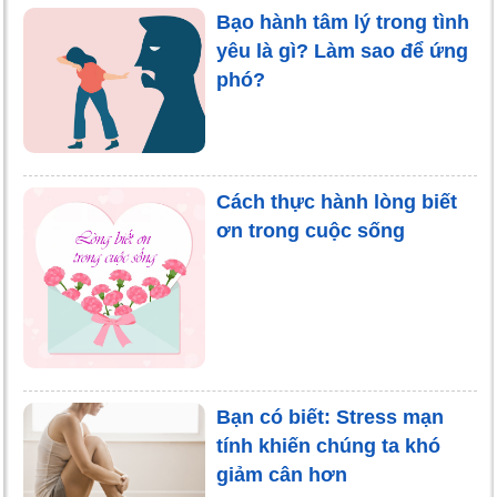
Bạo hành tâm lý trong tình
yêu là gì? Làm sao để ứng
phó?
Cách thực hành lòng biết
ơn trong cuộc sống
Bạn có biết: Stress mạn
tính khiến chúng ta khó
giảm cân hơn