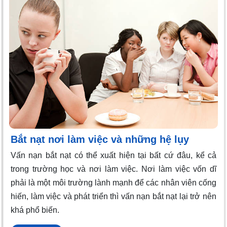
Bắt nạt nơi làm việc và những hệ lụy
Vấn nạn bắt nạt có thể xuất hiện tại bất cứ đâu, kể cả
trong trường học và nơi làm việc. Nơi làm việc vốn dĩ
phải là một môi trường lành mạnh để các nhân viên cống
hiến, làm việc và phát triển thì vấn nạn bắt nạt lại trở nên
khá phổ biến.