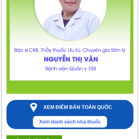
XEM ĐIỂM BÁN TOÀN QUỐC
Xem danh sách nhà thuốc