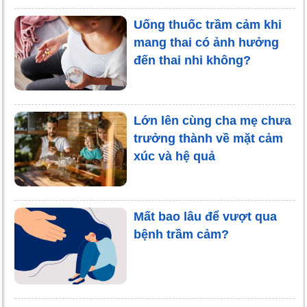
Uống thuốc trầm cảm khi
mang thai có ảnh hưởng
đến thai nhi không?
Lớn lên cùng cha mẹ chưa
trưởng thành về mặt cảm
xúc và hệ quả
Mất bao lâu để vượt qua
bệnh trầm cảm?