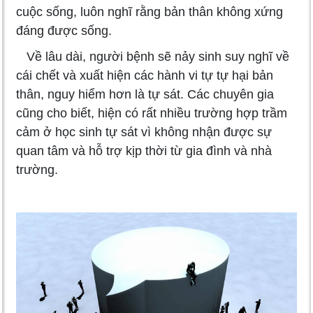
cuộc sống, luôn nghĩ rằng bản thân không xứng
đáng được sống.
Về lâu dài, người bệnh sẽ nảy sinh suy nghĩ về
cái chết và xuất hiện các hành vi tự tự hại bản
thân, nguy hiểm hơn là tự sát. Các chuyên gia
cũng cho biết, hiện có rất nhiều trường hợp trầm
cảm ở học sinh tự sát vì không nhận được sự
quan tâm và hỗ trợ kịp thời từ gia đình và nhà
trường.