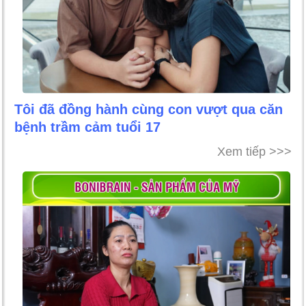
Tôi đã đồng hành cùng con vượt qua căn
bệnh trầm cảm tuổi 17
Xem tiếp >>>