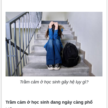
Trầm cảm ở học sinh gây hệ lụy gì?
Trầm cảm ở học sinh đang ngày càng phổ