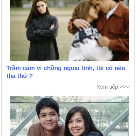
Trầm cảm vì chồng ngoại tình, tôi có nên
tha thứ ?
Xem tiếp >>>