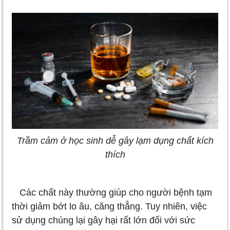
Trầm cảm ở học sinh dễ gây lạm dụng chất kích
thích
Các chất này thường giúp cho người bệnh tạm
thời giảm bớt lo âu, căng thẳng. Tuy nhiên, việc
sử dụng chúng lại gây hại rất lớn đối với sức