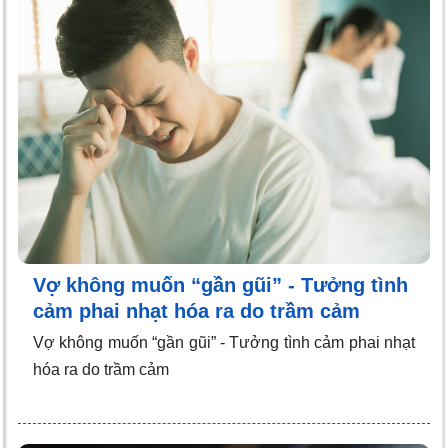
Vợ không muốn “gần gũi” - Tưởng tình
cảm phai nhạt hóa ra do trầm cảm
Vợ không muốn “gần gũi” - Tưởng tình cảm phai nhạt
hóa ra do trầm cảm