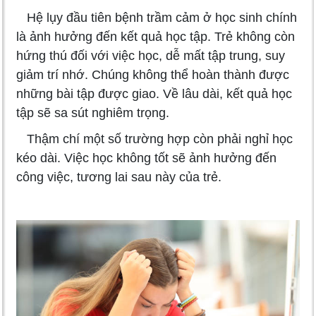
Hệ lụy đầu tiên bệnh trầm cảm ở học sinh chính
là ảnh hưởng đến kết quả học tập. Trẻ không còn
hứng thú đối với việc học, dễ mất tập trung, suy
giảm trí nhớ. Chúng không thể hoàn thành được
những bài tập được giao. Về lâu dài, kết quả học
tập sẽ sa sút nghiêm trọng.
Thậm chí một số trường hợp còn phải nghỉ học
kéo dài. Việc học không tốt sẽ ảnh hưởng đến
công việc, tương lai sau này của trẻ.