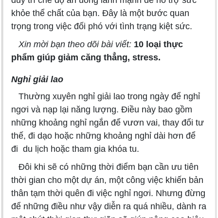
khỏe thể chất của bạn. Đây là một bước quan
trọng trong việc đối phó với tình trạng kiệt sức.
Xin mời bạn theo dõi bài viết:
10 loại thực
phẩm giúp giảm căng thẳng, stress.
Nghỉ giải lao
Thường xuyên nghỉ giải lao trong ngày để nghỉ
ngơi và nạp lại năng lượng. Điều này bao gồm
những khoảng nghỉ ngắn để vươn vai, thay đổi tư
thế, đi dạo hoặc những khoảng nghỉ dài hơn để
đi du lịch hoặc tham gia khóa tu.
Đôi khi sẽ có những thời điểm bạn cần ưu tiên
thời gian cho một dự án, một công việc khiến bản
thân tạm thời quên đi việc nghỉ ngơi. Nhưng đừng
để những điều như vậy diễn ra quá nhiều, dành ra