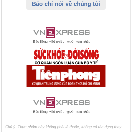
Báo chí nói về chúng tôi
Chú ý: Thực phẩm này không phải là thuốc, không có tác dụng thay