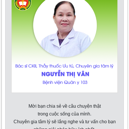
Mời bạn chia sẻ về câu chuyện thật
trong cuộc sống của mình.
Chuyên gia tâm lý sẽ lắng nghe và tư vấn cho bạn