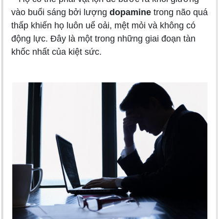
vào buổi sáng bởi lượng
dopamine
trong não quá
thấp khiến họ luôn uể oải, mệt mỏi và không có
động lực. Đây là một trong những giai đoạn tàn
khốc nhất của kiệt sức.