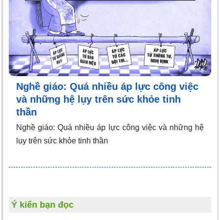
Nghề giáo: Quá nhiều áp lực công việc
và những hệ lụy trên sức khỏe tinh
thần
Nghề giáo: Quá nhiều áp lực công việc và những hệ
lụy trên sức khỏe tinh thần
Ý kiến bạn đọc