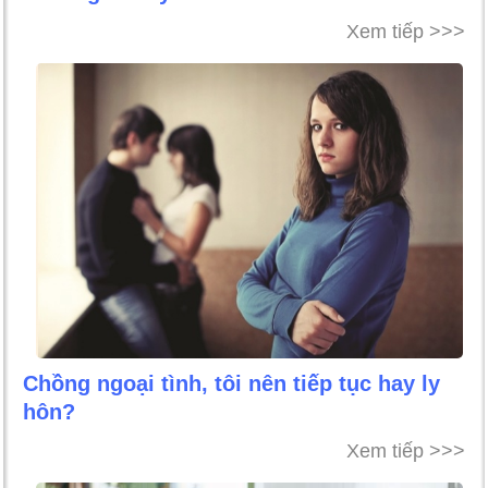
Xem tiếp >>>
Chồng ngoại tình, tôi nên tiếp tục hay ly
hôn?
Xem tiếp >>>