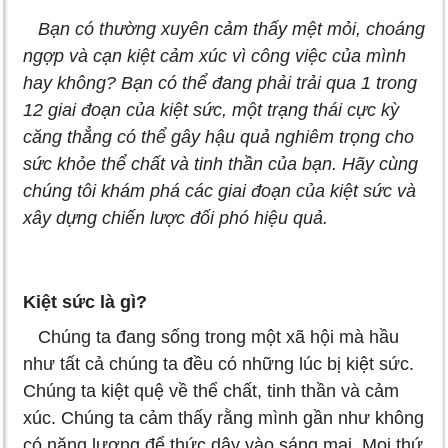
Bạn có thường xuyên cảm thấy mệt mỏi, choáng
ngợp và cạn kiệt cảm xúc vì công việc của mình
hay không? Bạn có thể đang phải trải qua 1 trong
12 giai đoạn của kiệt sức, một trạng thái cực kỳ
căng thẳng có thể gây hậu quả nghiêm trọng cho
sức khỏe thể chất và tinh thần của bạn. Hãy cùng
chúng tôi khám phá các giai đoạn của kiệt sức và
xây dựng chiến lược đối phó hiệu quả.
Kiệt sức là gì?
Chúng ta đang sống trong một xã hội mà hầu
như tất cả chúng ta đều có những lúc bị kiệt sức.
Chúng ta kiệt quệ về thể chất, tinh thần và cảm
xúc. Chúng ta cảm thấy rằng mình gần như không
có năng lượng để thức dậy vào sáng mai. Mọi thứ