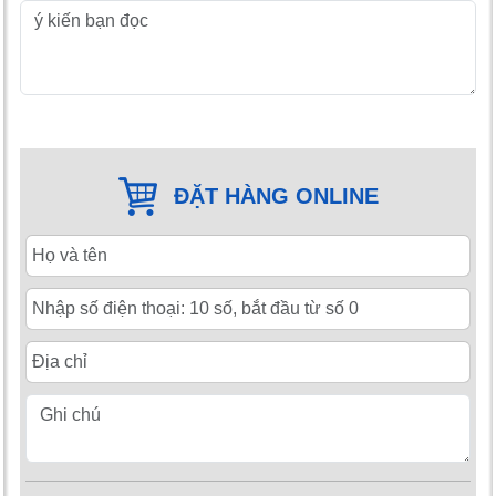
ĐẶT HÀNG ONLINE