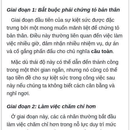
Giai đoạn 1: Bắt buộc phải chứng tỏ bản thân
Giai đoạn đầu tiên của sự kiệt sức được đặc
trưng bởi một mong muốn mãnh liệt để chứng tỏ
bản thân. Điều này thường liên quan đến việc làm
việc nhiều giờ, đảm nhận nhiều nhiệm vụ, dự án
và cố gắng phấn đấu cho chủ nghĩa
cầu toàn
.
Mặc dù thái độ này có thể dẫn đến thành công
trong một thời gian ngắn, nhưng nó cũng có thể
tạo tiền đề cho sự kiệt sức trong công việc sau
này nếu chúng ta không biết cách cân bằng và
nghỉ ngơi.
Giai đoạn 2: Làm việc chăm chỉ hơn
Ở giai đoạn này, các cá nhân thường bắt đầu
làm việc chăm chỉ hơn trong nỗ lực duy trì mức