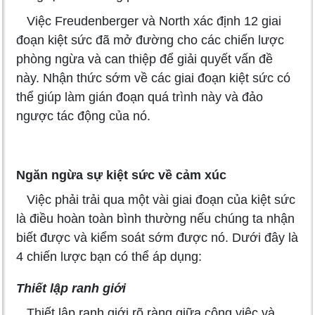
Việc Freudenberger và North xác định 12 giai
đoạn kiệt sức đã mở đường cho các chiến lược
phòng ngừa và can thiệp để giải quyết vấn đề
này. Nhận thức sớm về các giai đoạn kiệt sức có
thể giúp làm gián đoạn quá trình này và đảo
ngược tác động của nó.
Ngăn ngừa sự kiệt sức về cảm xúc
Việc phải trải qua một vài giai đoạn của kiệt sức
là điều hoàn toàn bình thường nếu chúng ta nhận
biết được và kiểm soát sớm được nó. Dưới đây là
4 chiến lược bạn có thể áp dụng:
Thiết lập ranh giới
Thiết lập ranh giới rõ ràng giữa công việc và