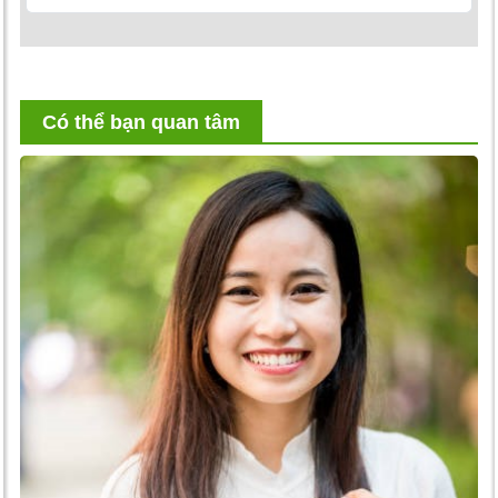
Có thể bạn quan tâm