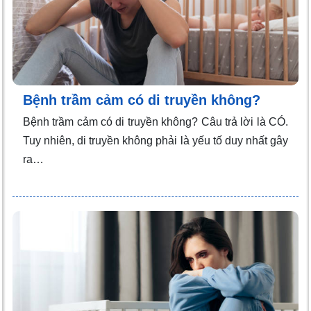
Bệnh trầm cảm có di truyền không?
Bệnh trầm cảm có di truyền không? Câu trả lời là CÓ.
Tuy nhiên, di truyền không phải là yếu tố duy nhất gây
ra…