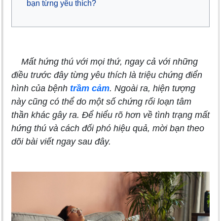
bạn từng yêu thích?
Mất hứng thú với mọi thứ, ngay cả với những
điều trước đây từng yêu thích là triệu chứng điển
hình của bệnh
trầm cảm
. Ngoài ra, hiện tượng
này cũng có thể do một số chứng rối loạn tâm
thần khác gây ra. Để hiểu rõ hơn về tình trạng mất
hứng thú và cách đối phó hiệu quả, mời bạn theo
dõi bài viết ngay sau đây.