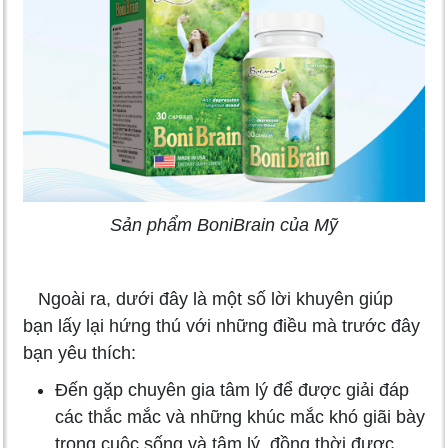
Sản phẩm BoniBrain của Mỹ
Ngoài ra, dưới đây là một số lời khuyên giúp
bạn lấy lại hứng thú với những điều mà trước đây
bạn yêu thích:
Đến gặp chuyên gia tâm lý để được giải đáp
các thắc mắc và những khúc mắc khó giãi bày
trong cuộc sống và tâm lý, đồng thời được