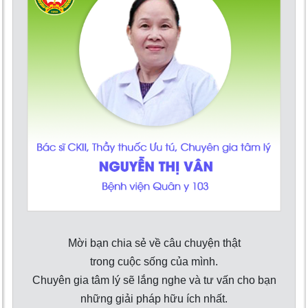
Mời bạn chia sẻ về câu chuyện thật
trong cuộc sống của mình.
Chuyên gia tâm lý sẽ lắng nghe và tư vấn cho bạn
những giải pháp hữu ích nhất.