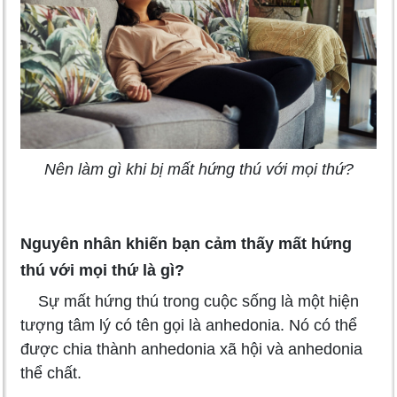
Nên làm gì khi bị mất hứng thú với mọi thứ?
Nguyên nhân khiến bạn cảm thấy mất hứng
thú với mọi thứ là gì?
Sự mất hứng thú trong cuộc sống là một hiện
tượng tâm lý có tên gọi là anhedonia. Nó có thể
được chia thành anhedonia xã hội và anhedonia
thể chất.