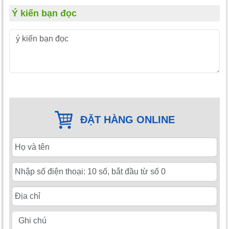
Ý kiến bạn đọc
ĐẶT HÀNG ONLINE