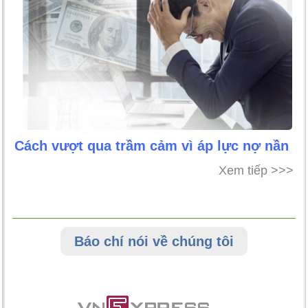
Cách vượt qua trầm cảm vì áp lực nợ nần
Xem tiếp >>>
Báo chí nói về chúng tôi