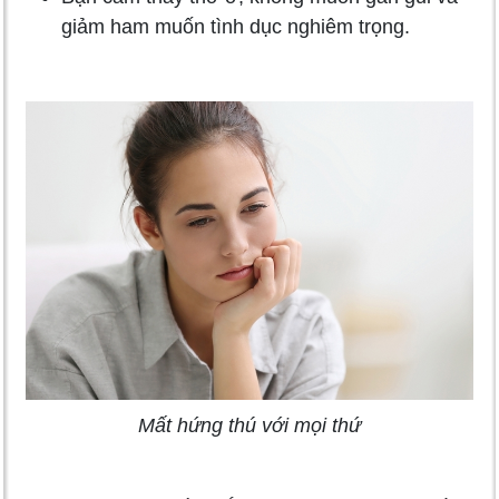
giảm ham muốn tình dục nghiêm trọng.
Mất hứng thú với mọi thứ