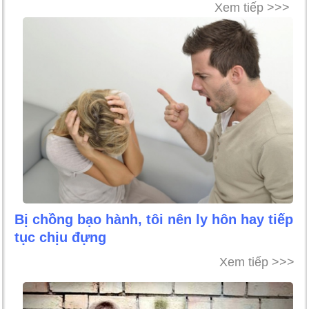
Xem tiếp >>>
Bị chồng bạo hành, tôi nên ly hôn hay tiếp
tục chịu đựng
Xem tiếp >>>