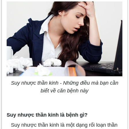
Suy nhược thần kinh - Những điều mà bạn cần
biết về căn bệnh này
Suy nhược thần kinh là bệnh gì?
Suy nhược thần kinh là một dạng rối loạn thần