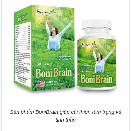
Sản phẩm BoniBrain giúp cải thiện tâm trạng và
tinh thần