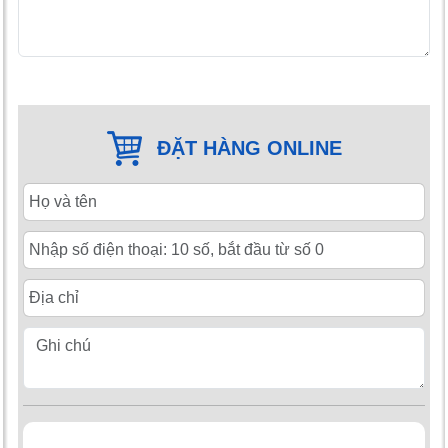
ĐẶT HÀNG ONLINE