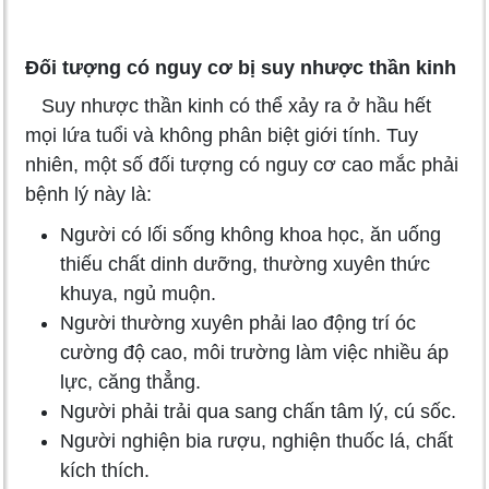
Đối tượng có nguy cơ bị suy nhược thần kinh
Suy nhược thần kinh có thể xảy ra ở hầu hết
mọi lứa tuổi và không phân biệt giới tính. Tuy
nhiên, một số đối tượng có nguy cơ cao mắc phải
bệnh lý này là:
Người có lối sống không khoa học, ăn uống
thiếu chất dinh dưỡng, thường xuyên thức
khuya, ngủ muộn.
Người thường xuyên phải lao động trí óc
cường độ cao, môi trường làm việc nhiều áp
lực, căng thẳng.
Người phải trải qua sang chấn tâm lý, cú sốc.
Người nghiện bia rượu, nghiện thuốc lá, chất
kích thích.