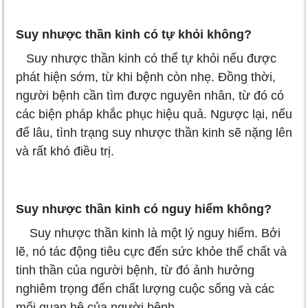
Suy nhược thần kinh có tự khỏi không?
Suy nhược thần kinh có thể tự khỏi nếu được
phát hiện sớm, từ khi bệnh còn nhẹ. Đồng thời,
người bệnh cần tìm được nguyên nhân, từ đó có
các biện pháp khắc phục hiệu quả. Ngược lại, nếu
để lâu, tình trạng suy nhược thần kinh sẽ nặng lên
và rất khó điều trị.
Suy nhược thần kinh có nguy hiểm không?
Suy nhược thần kinh là một lý nguy hiểm. Bởi
lẽ, nó tác động tiêu cực đến sức khỏe thể chất và
tinh thần của người bệnh, từ đó ảnh hưởng
nghiêm trọng đến chất lượng cuộc sống và các
mối quan hệ của người bệnh.