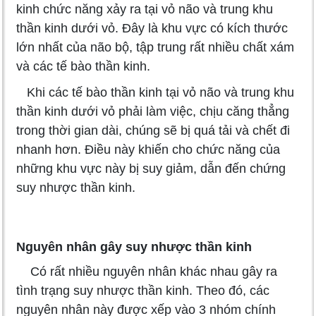
kinh chức năng xảy ra tại vỏ não và trung khu
thần kinh dưới vỏ. Đây là khu vực có kích thước
lớn nhất của não bộ, tập trung rất nhiều chất xám
và các tế bào thần kinh.
Khi các tế bào thần kinh tại vỏ não và trung khu
thần kinh dưới vỏ phải làm việc, chịu căng thẳng
trong thời gian dài, chúng sẽ bị quá tải và chết đi
nhanh hơn. Điều này khiến cho chức năng của
những khu vực này bị suy giảm, dẫn đến chứng
suy nhược thần kinh.
Nguyên nhân gây suy nhược thần kinh
Có rất nhiều nguyên nhân khác nhau gây ra
tình trạng suy nhược thần kinh. Theo đó, các
nguyên nhân này được xếp vào 3 nhóm chính