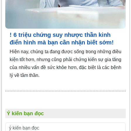
! 6 triệu chứng suy nhược thần kinh
điển hình mà bạn cần nhận biết sớm!
Hiện nay, chúng ta đang được sống trong những điều
kiện tốt hơn, nhưng cũng phải chứng kiến sự gia tăng
của nhiều vấn đề sức khỏe hơn, đặc biệt là các bệnh
lý về tâm thần.
Ý kiến bạn đọc