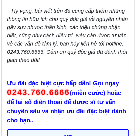
Hy vọng, bài viết trên đã cung cấp thêm những
thông tin hữu ích cho quý độc giả về nguyên nhân
gây suy nhược thần kinh, các triệu chứng nhận
biết, cũng như cách điều trị. Nếu cần được tư vấn
về các vấn đề tâm lý, bạn hãy liên hệ tới hotline:
0243.760.6666. Cảm ơn quý độc giả đã dành thời
gian theo dõi!
Ưu đãi đặc biệt cực hấp dẫn! Gọi ngay
0243.760.6666
(miễn cước) hoặc
để lại số điện thoại để dược sĩ tư vấn
chuyên sâu và nhận ưu đãi đặc biệt dành
cho bạn..