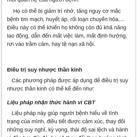
Họ có thể bị giảm trí nhớ, tăng nguy cơ mắc
bệnh tim mạch, huyết áp, rối loạn chuyển hóa,...
Điều này có thể khiến họ không còn đủ khả năng
lao động, dẫn đến mất việc làm, mất định hướng,
rơi vào trầm cảm, hay tệ nạn xã hội.
Điều trị suy nhược thần kinh
Các phương pháp được áp dụng để điều trị suy
nhược thần kinh có thể kể đến như:
Liệu pháp nhận thức hành vi CBT
Liệu pháp này giúp người bệnh hiểu về tình
trạng của mình, điều tiết được cảm xúc, thay đổi
những suy nghĩ, kỳ vọng, thái độ sai lệch và hành