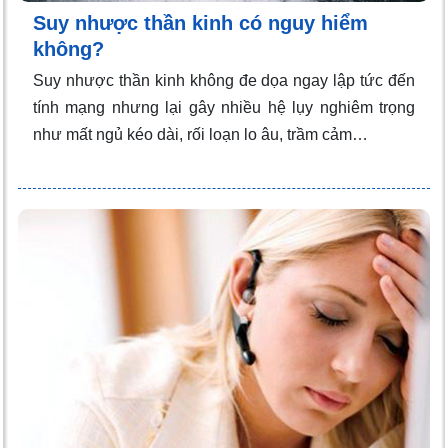
Suy nhược thần kinh có nguy hiểm
không?
Suy nhược thần kinh không đe dọa ngay lập tức đến
tính mạng nhưng lại gây nhiều hệ lụy nghiêm trọng
như mất ngủ kéo dài, rối loạn lo âu, trầm cảm…