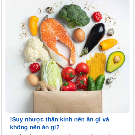
!Suy nhược thần kinh nên ăn gì và
không nên ăn gì?